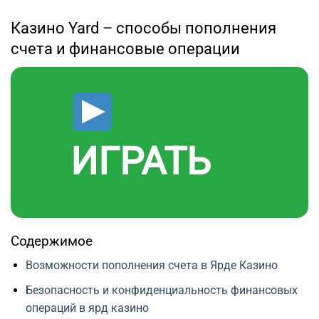
Казино Yard – способы пополнения
счета и финансовые операции
ИГРАТЬ
Содержимое
Возможности пополнения счета в Ярде Казино
Безопасность и конфиденциальность финансовых
операций в ярд казино