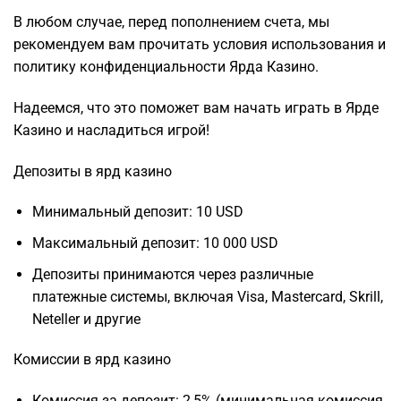
В любом случае, перед пополнением счета, мы
рекомендуем вам прочитать условия использования и
политику конфиденциальности Ярда Казино.
Надеемся, что это поможет вам начать играть в Ярде
Казино и насладиться игрой!
Депозиты в ярд казино
Минимальный депозит: 10 USD
Максимальный депозит: 10 000 USD
Депозиты принимаются через различные
платежные системы, включая Visa, Mastercard, Skrill,
Neteller и другие
Комиссии в ярд казино
Комиссия за депозит: 2,5% (минимальная комиссия