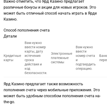
Важно отметить, что Ярд Казино предлагает
различные бонусы и акции для новых игроков. Это
может быть отличный способ начать играть в Ярде
Казино.
Способ пополнения счета
Детали
Вам нужно
ввести номер
Вам нужно
карты, дату
ввести
Электронные
Кредитные
истечения
номер счета
Бан
платежные
карты
срока
и
пере
системы
действия и
подтвердить
код
операцию.
безопасности.
Ярд Казино предлагает также возможность
пополнения счета через мобильные приложения. Это
может быть удобным способом пополнения счета на-
the-go.