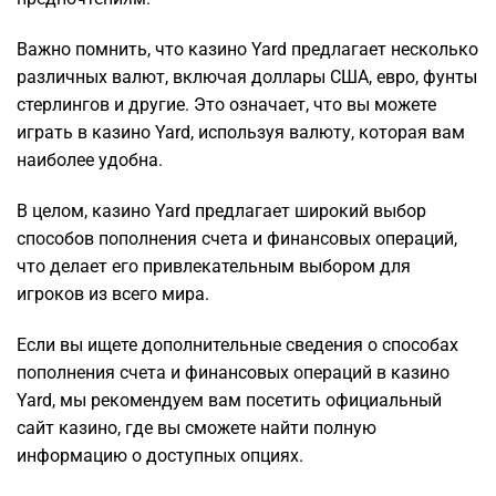
Важно помнить, что казино Yard предлагает несколько
различных валют, включая доллары США, евро, фунты
стерлингов и другие. Это означает, что вы можете
играть в казино Yard, используя валюту, которая вам
наиболее удобна.
В целом, казино Yard предлагает широкий выбор
способов пополнения счета и финансовых операций,
что делает его привлекательным выбором для
игроков из всего мира.
Если вы ищете дополнительные сведения о способах
пополнения счета и финансовых операций в казино
Yard, мы рекомендуем вам посетить официальный
сайт казино, где вы сможете найти полную
информацию о доступных опциях.