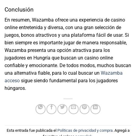
Conclusión
En resumen, Wazamba ofrece una experiencia de casino
online entretenida y diversa, con una gran selección de
juegos, bonos atractivos y una plataforma fácil de usar. Si
bien siempre es importante jugar de manera responsable,
Wazamba presenta una opción atractiva para los
jugadores en Hungría que buscan un casino online
confiable y emocionante. De todos modos, muchos buscan
una alternativa fiable, para lo cual buscar un
Wazamba
acceso
sigue siendo fundamental para los jugadores
húngaros.
Esta entrada fue publicada el
Políticas de privacidad y compra
. Agregá a