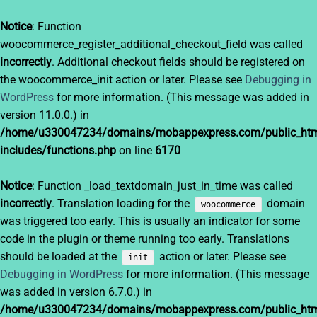
Notice
: Function
woocommerce_register_additional_checkout_field was called
incorrectly
. Additional checkout fields should be registered on
the woocommerce_init action or later. Please see
Debugging in
WordPress
for more information. (This message was added in
version 11.0.0.) in
/home/u330047234/domains/mobappexpress.com/public_htm
includes/functions.php
on line
6170
Notice
: Function _load_textdomain_just_in_time was called
incorrectly
. Translation loading for the
domain
woocommerce
was triggered too early. This is usually an indicator for some
code in the plugin or theme running too early. Translations
should be loaded at the
action or later. Please see
init
Debugging in WordPress
for more information. (This message
was added in version 6.7.0.) in
/home/u330047234/domains/mobappexpress.com/public_htm