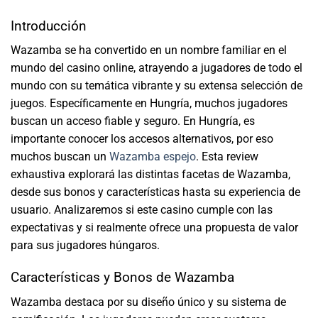
Introducción
Wazamba se ha convertido en un nombre familiar en el
mundo del casino online, atrayendo a jugadores de todo el
mundo con su temática vibrante y su extensa selección de
juegos. Específicamente en Hungría, muchos jugadores
buscan un acceso fiable y seguro. En Hungría, es
importante conocer los accesos alternativos, por eso
muchos buscan un
Wazamba espejo
. Esta review
exhaustiva explorará las distintas facetas de Wazamba,
desde sus bonos y características hasta su experiencia de
usuario. Analizaremos si este casino cumple con las
expectativas y si realmente ofrece una propuesta de valor
para sus jugadores húngaros.
Características y Bonos de Wazamba
Wazamba destaca por su diseño único y su sistema de