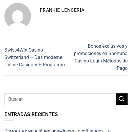
FRANKIE LENCERIA
Bonos exclusivos y
Swiss4Win Casino
promociones en Sportuna
Switzerland – Das moderne
Casino Login Métodos de
Online Casino VIP Programm
Pago
ENTRADAS RECIENTES
Ремонт комерційних приміщень: особливості та