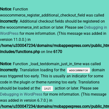
Notice
: Function
woocommerce_register_additional_checkout_field was called
incorrectly
. Additional checkout fields should be registered on
the woocommerce_init action or later. Please see
Debugging in
WordPress
for more information. (This message was added in
version 11.0.0.) in
/home/u330047234/domains/mobappexpress.com/public_htm
includes/functions.php
on line
6170
Notice
: Function _load_textdomain_just_in_time was called
incorrectly
. Translation loading for the
domain
woocommerce
was triggered too early. This is usually an indicator for some
code in the plugin or theme running too early. Translations
should be loaded at the
action or later. Please see
init
Debugging in WordPress
for more information. (This message
was added in version 6.7.0.) in
/home/u330047234/domains/mobappexpress.com/public_htm