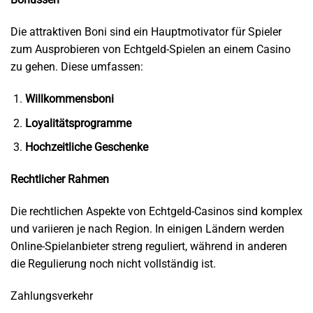
Die attraktiven Boni sind ein Hauptmotivator für Spieler
zum Ausprobieren von Echtgeld-Spielen an einem Casino
zu gehen. Diese umfassen:
Willkommensboni
Loyalitätsprogramme
Hochzeitliche Geschenke
Rechtlicher Rahmen
Die rechtlichen Aspekte von Echtgeld-Casinos sind komplex
und variieren je nach Region. In einigen Ländern werden
Online-Spielanbieter streng reguliert, während in anderen
die Regulierung noch nicht vollständig ist.
Zahlungsverkehr