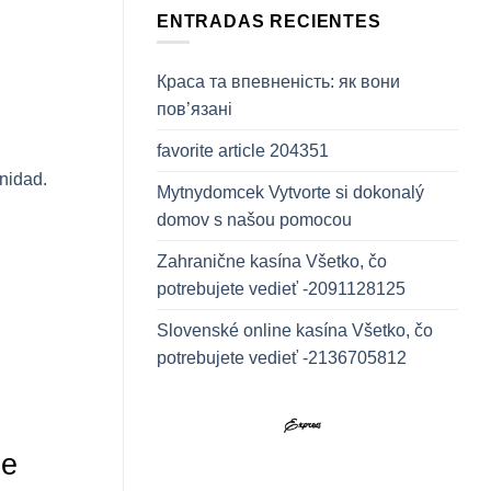
ENTRADAS RECIENTES
Краса та впевненість: як вони
пов’язані
favorite article 204351
nidad.
Mytnydomcek Vytvorte si dokonalý
domov s našou pomocou
Zahranične kasína Všetko, čo
potrebujete vedieť -2091128125
Slovenské online kasína Všetko, čo
potrebujete vedieť -2136705812
ne