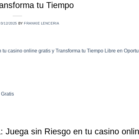
ransforma tu Tiempo
03/12/2025
BY
FRANKIE LENCERIA
 tu casino online gratis y Transforma tu Tiempo Libre en Oportu
 Gratis
: Juega sin Riesgo en tu casino onli