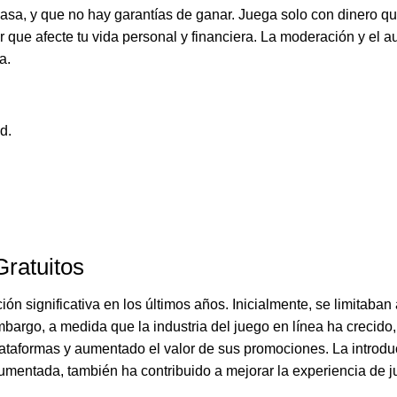
casa, y que no hay garantías de ganar. Juega solo con dinero 
ar que afecte tu vida personal y financiera. La moderación y el a
a.
d.
Gratuitos
n significativa en los últimos años. Inicialmente, se limitaban 
argo, a medida que la industria del juego en línea ha crecido,
ataformas y aumentado el valor de sus promociones. La introdu
 aumentada, también ha contribuido a mejorar la experiencia de j