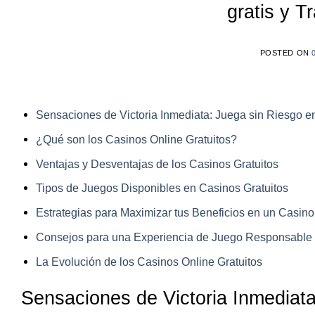
gratis y T
POSTED ON
Sensaciones de Victoria Inmediata: Juega sin Riesgo en
¿Qué son los Casinos Online Gratuitos?
Ventajas y Desventajas de los Casinos Gratuitos
Tipos de Juegos Disponibles en Casinos Gratuitos
Estrategias para Maximizar tus Beneficios en un Casino
Consejos para una Experiencia de Juego Responsable
La Evolución de los Casinos Online Gratuitos
Sensaciones de Victoria Inmediata