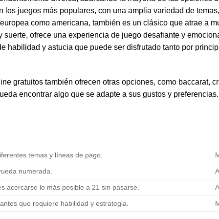
on los juegos más populares, con una amplia variedad de temas,
ón europea como americana, también es un clásico que atrae a 
y suerte, ofrece una experiencia de juego desafiante y emociona
de habilidad y astucia que puede ser disfrutado tanto por princi
ne gratuitos también ofrecen otras opciones, como baccarat, cr
ueda encontrar algo que se adapte a sus gustos y preferencias.
iferentes temas y líneas de pago.
M
 rueda numerada.
A
es acercarse lo más posible a 21 sin pasarse.
A
antes que requiere habilidad y estrategia.
M