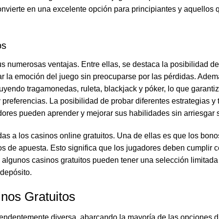
convierte en una excelente opción para principiantes y aquellos 
os
s numerosas ventajas. Entre ellas, se destaca la posibilidad de
tar la emoción del juego sin preocuparse por las pérdidas. Adem
luyendo tragamonedas, ruleta, blackjack y póker, lo que garanti
preferencias. La posibilidad de probar diferentes estrategias y 
adores pueden aprender y mejorar sus habilidades sin arriesgar 
s a los casinos online gratuitos. Una de ellas es que los bonos
os de apuesta. Esto significa que los jugadores deben cumplir c
 algunos casinos gratuitos pueden tener una selección limitada
depósito.
nos Gratuitos
rprendentemente diversa, abarcando la mayoría de las opciones d