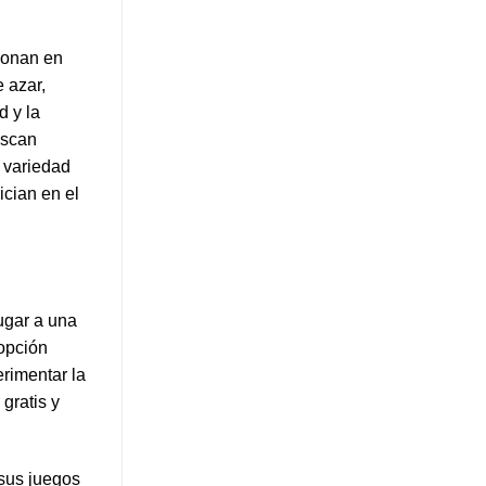
sionan en
 azar,
d y la
uscan
a variedad
ician en el
ugar a una
 opción
erimentar la
gratis y
 sus juegos