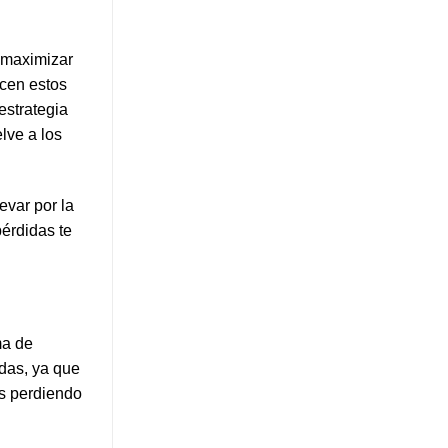
a maximizar
ecen estos
estrategia
lve a los
evar por la
pérdidas te
ma de
idas, ya que
ás perdiendo