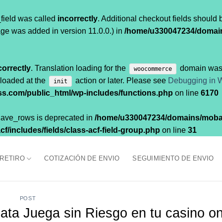
field was called
incorrectly
. Additional checkout fields should
ge was added in version 11.0.0.) in
/home/u330047234/domai
correctly
. Translation loading for the
domain was t
woocommerce
 loaded at the
action or later. Please see
Debugging in 
init
.com/public_html/wp-includes/functions.php
on line
6170
$have_rows is deprecated in
/home/u330047234/domains/moba
/includes/fields/class-acf-field-group.php
on line
31
 RETIRO
COTIZACIÓN DE ENVIO
SEGUIMIENTO DE ENVIO
POST
ata Juega sin Riesgo en tu casino on