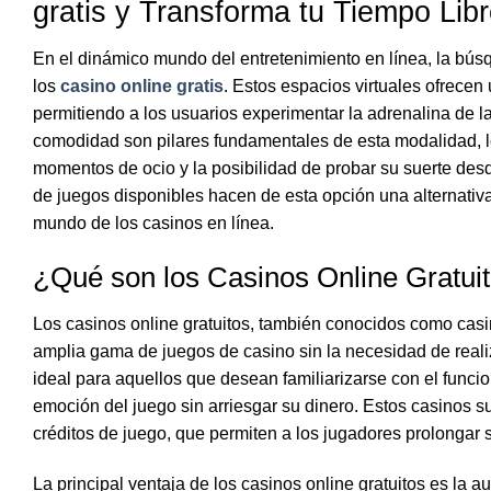
gratis y Transforma tu Tiempo Lib
En el dinámico mundo del entretenimiento en línea, la bús
los
casino online gratis
. Estos espacios virtuales ofrecen
permitiendo a los usuarios experimentar la adrenalina de la 
comodidad son pilares fundamentales de esta modalidad, lo
momentos de ocio y la posibilidad de probar su suerte des
de juegos disponibles hacen de esta opción una alternativ
mundo de los casinos en línea.
¿Qué son los Casinos Online Gratui
Los casinos online gratuitos, también conocidos como casi
amplia gama de juegos de casino sin la necesidad de realiz
ideal para aquellos que desean familiarizarse con el funci
emoción del juego sin arriesgar su dinero. Estos casinos s
créditos de juego, que permiten a los jugadores prolongar 
La principal ventaja de los casinos online gratuitos es la 