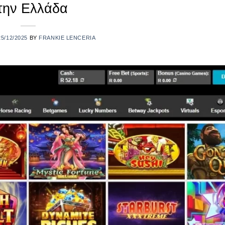
την Ελλάδα
25/12/2025
BY
FRANKIE LENCERIA