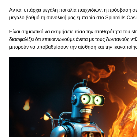
Αν και υπάρχει μεγάλη ποικιλία παιχνιδιών, η πρόσβαση σ
μεγάλο βαθμό τη συνολική μας εμπειρία στο Spinmills Casi
Είναι σημαντικό να εκτιμήσετε τόσο την σταθερότητα του s
διασφαλίζει ότι επικοινωνούμε άνετα με τους ζωντανούς ν
μπορούν να υποβαθμίσουν την αίσθηση και την ικανοποίη