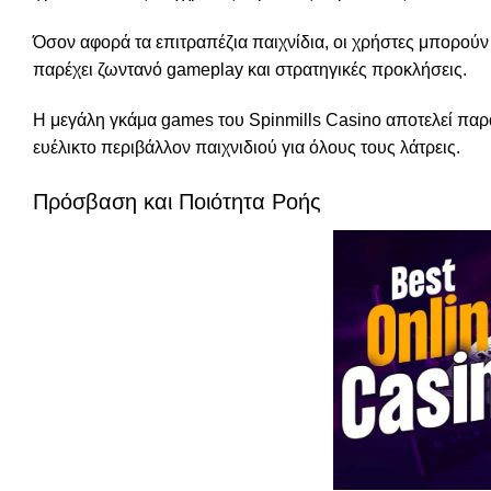
Όσον αφορά τα επιτραπέζια παιχνίδια, οι χρήστες μπορούν 
παρέχει ζωντανό gameplay και στρατηγικές προκλήσεις.
Η μεγάλη γκάμα games του Spinmills Casino αποτελεί παρ
ευέλικτο περιβάλλον παιχνιδιού για όλους τους λάτρεις.
Πρόσβαση και Ποιότητα Ροής