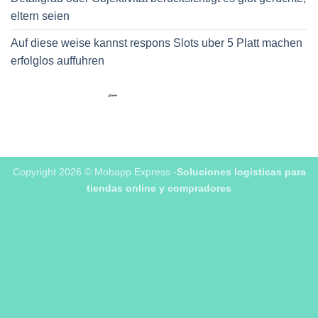
eltern seien
Auf diese weise kannst respons Slots uber 5 Platt machen
erfolglos auffuhren
Copyright 2026 © Mobapp Express -
Soluciones logisticas para
tiendas online y compradores