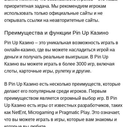
приоритетная задача. Мы рекомендуем игрокам
использовать только официальные сайты и не
открывать ссылки на неавторитетные сайты.
Преимущества и функции Pin Up Казино
Pin Up Казино – это уникальная возможность играть в
онлайн-казино, где вы можете насладиться игрой на
деньги и получать реальные выигрыши. В Pin Up
Казино вы можете играть в более 3000 игр, включая
слоты, карточные игры, рулетку и другие.
В Pin Up Казино есть несколько преимуществ, которые
делают его популярным среди игроков. Первым
преимуществом является огромный выбор игр. В Pin
Up Казино есть игры от известных разработчиков, таких
как NetEnt, Microgaming и Pragmatic Play. Это означает,
что вы можете играть в игры, которые вам знакомы и
которые вы любите.