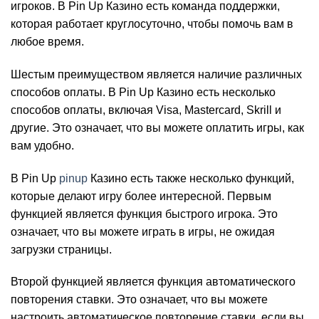
игроков. В Pin Up Казино есть команда поддержки,
которая работает круглосуточно, чтобы помочь вам в
любое время.
Шестым преимуществом является наличие различных
способов оплаты. В Pin Up Казино есть несколько
способов оплаты, включая Visa, Mastercard, Skrill и
другие. Это означает, что вы можете оплатить игры, как
вам удобно.
В Pin Up
pinup
Казино есть также несколько функций,
которые делают игру более интересной. Первым
функцией является функция быстрого игрока. Это
означает, что вы можете играть в игры, не ожидая
загрузки страницы.
Второй функцией является функция автоматического
повторения ставки. Это означает, что вы можете
настроить автоматическое повторение ставки, если вы