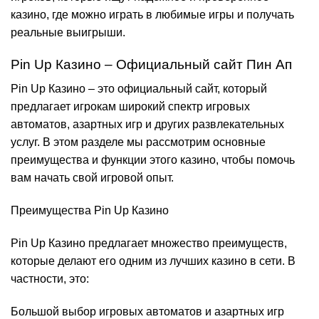
казино, где можно играть в любимые игры и получать
реальные выигрыши.
Pin Up Казино – Официальный сайт Пин Ап
Pin Up Казино – это официальный сайт, который
предлагает игрокам широкий спектр игровых
автоматов, азартных игр и других развлекательных
услуг. В этом разделе мы рассмотрим основные
преимущества и функции этого казино, чтобы помочь
вам начать свой игровой опыт.
Преимущества Pin Up Казино
Pin Up Казино предлагает множество преимуществ,
которые делают его одним из лучших казино в сети. В
частности, это:
Большой выбор игровых автоматов и азартных игр