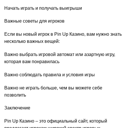
Начать играть и получать выигрыши
Важные советы для игроков
Если вы новый игрок в Pin Up Казино, вам нужно знать
несколько важных вещей:
Важно выбрать игровой автомат или азартную игру,
которая вам понравилась
Важно соблюдать правила и условия игры
Важно не играть больше, чем вы можете себе
позволить
Заключение
Pin Up Казино – это официальный сайт, который