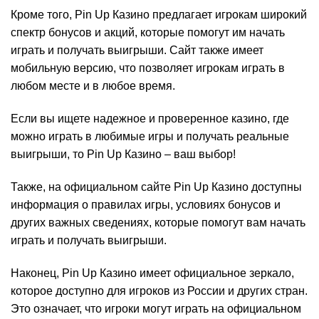
Кроме того, Pin Up Казино предлагает игрокам широкий
спектр бонусов и акций, которые помогут им начать
играть и получать выигрыши. Сайт также имеет
мобильную версию, что позволяет игрокам играть в
любом месте и в любое время.
Если вы ищете надежное и проверенное казино, где
можно играть в любимые игры и получать реальные
выигрыши, то Pin Up Казино – ваш выбор!
Также, на официальном сайте Pin Up Казино доступны
информация о правилах игры, условиях бонусов и
других важных сведениях, которые помогут вам начать
играть и получать выигрыши.
Наконец, Pin Up Казино имеет официальное зеркало,
которое доступно для игроков из России и других стран.
Это означает, что игроки могут играть на официальном