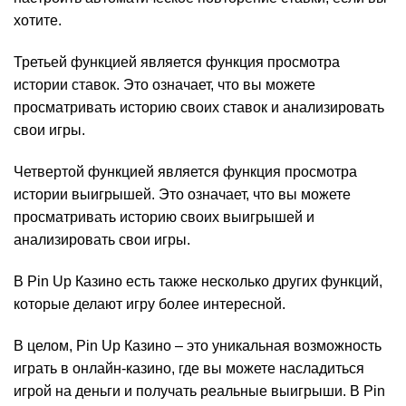
хотите.
Третьей функцией является функция просмотра
истории ставок. Это означает, что вы можете
просматривать историю своих ставок и анализировать
свои игры.
Четвертой функцией является функция просмотра
истории выигрышей. Это означает, что вы можете
просматривать историю своих выигрышей и
анализировать свои игры.
В Pin Up Казино есть также несколько других функций,
которые делают игру более интересной.
В целом, Pin Up Казино – это уникальная возможность
играть в онлайн-казино, где вы можете насладиться
игрой на деньги и получать реальные выигрыши. В Pin