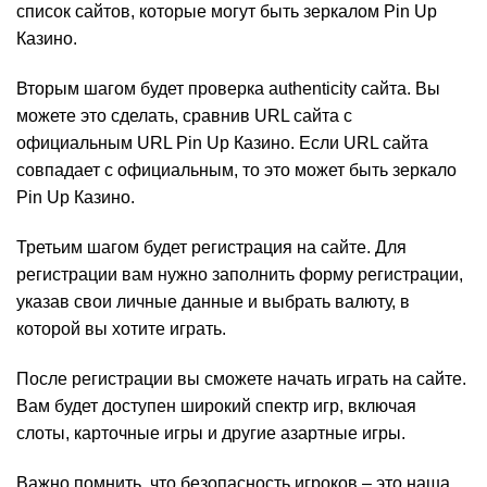
список сайтов, которые могут быть зеркалом Pin Up
Казино.
Вторым шагом будет проверка authenticity сайта. Вы
можете это сделать, сравнив URL сайта с
официальным URL Pin Up Казино. Если URL сайта
совпадает с официальным, то это может быть зеркало
Pin Up Казино.
Третьим шагом будет регистрация на сайте. Для
регистрации вам нужно заполнить форму регистрации,
указав свои личные данные и выбрать валюту, в
которой вы хотите играть.
После регистрации вы сможете начать играть на сайте.
Вам будет доступен широкий спектр игр, включая
слоты, карточные игры и другие азартные игры.
Важно помнить, что безопасность игроков – это наша