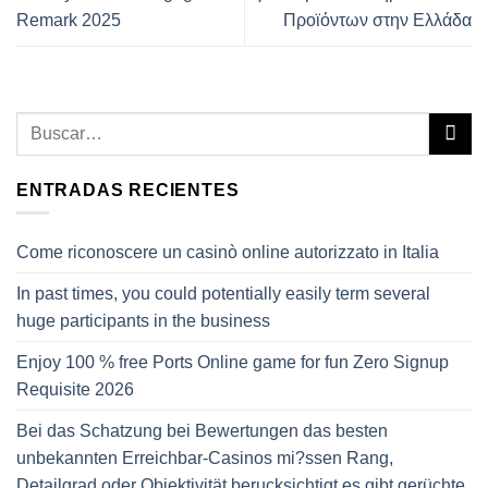
Remark 2025
Προϊόντων στην Ελλάδα
ENTRADAS RECIENTES
Come riconoscere un casinò online autorizzato in Italia
In past times, you could potentially easily term several
huge participants in the business
Enjoy 100 % free Ports Online game for fun Zero Signup
Requisite 2026
Bei das Schatzung bei Bewertungen das besten
unbekannten Erreichbar-Casinos mi?ssen Rang,
Detailgrad oder Objektivität berucksichtigt es gibt gerüchte,