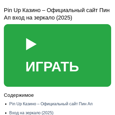
Pin Up Казино – Официальный сайт Пин
Ап вход на зеркало (2025)
▶️
ИГРАТЬ
Содержимое
Pin Up Казино – Официальный сайт Пин Ап
Вход на зеркало (2025)