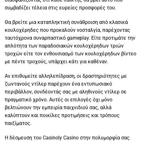
συμβαδίζει τέλεια στις ευρείες προσφορές του.
Θα βρείτε μια καταπληκτική συνάθροιση από κλασικά
κουλοχέρηδες που προκαλούν νοσταλγία, παρέχοντας
ταυτόχρονα συναρπαστικό gameplay. Είτε προτιμάτε την
απλότητα των παραδοσιακών κουλοχέρηδων τριών
τροχών είτε τον ενθουσιασμό των κουλοχέρηδων βίντεο
με πέντε τροχούς, υπάρχει κάτι για καθέναν.
Αν επιθυμείτε αλληλεπίδραση, οι δραστηριότητες με
ζωντανούς ντίλερ παρέχουν ένα εντυπωσιακό
περιβάλλον, συνδέοντάς σας με αληθινούς ντίλερ σε
πραγματικό χρόνο. Αυτές οι επιλογές όχι μόνο
βελτιώνουν την εμπειρία παιχνιδιού σας, αλλά
καλύπτουν και ποικίλες προτιμήσεις και τρόπους
παιξίματος.
Η δέσμευση του Casinoly Casino στην πολυμορφία σας