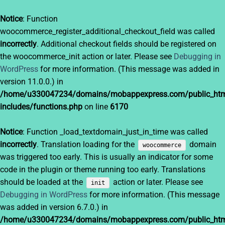
Notice
: Function
woocommerce_register_additional_checkout_field was called
incorrectly
. Additional checkout fields should be registered on
the woocommerce_init action or later. Please see
Debugging in
WordPress
for more information. (This message was added in
version 11.0.0.) in
/home/u330047234/domains/mobappexpress.com/public_htm
includes/functions.php
on line
6170
Notice
: Function _load_textdomain_just_in_time was called
incorrectly
. Translation loading for the
domain
woocommerce
was triggered too early. This is usually an indicator for some
code in the plugin or theme running too early. Translations
should be loaded at the
action or later. Please see
init
Debugging in WordPress
for more information. (This message
was added in version 6.7.0.) in
/home/u330047234/domains/mobappexpress.com/public_htm