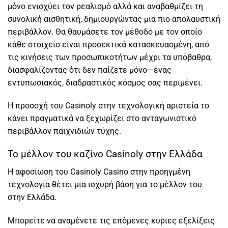
μόνο ενισχύει τον ρεαλισμό αλλά και αναβαθμίζει τη
συνολική αισθητική, δημιουργώντας μια πιο απολαυστική
περιβάλλον. Θα θαυμάσετε τον μέθοδο με τον οποίο
κάθε στοιχείο είναι προσεκτικά κατασκευασμένη, από
τις κινήσεις των προσωπικοτήτων μέχρι τα υπόβαθρα,
διασφαλίζοντας ότι δεν παίζετε μόνο—ένας
εντυπωσιακός, διαδραστικός κόσμος σας περιμένει.
Η προσοχή του Casinoly στην τεχνολογική αριστεία το
κάνει πραγματικά να ξεχωρίζει στο ανταγωνιστικό
περιβάλλον παιχνιδιών τύχης.
Το μέλλον του καζίνο Casinoly στην Ελλάδα
Η αφοσίωση του Casinoly Casino στην προηγμένη
τεχνολογία θέτει μια ισχυρή βάση για το μέλλον του
στην Ελλάδα.
Μπορείτε να αναμένετε τις επόμενες κύριες εξελίξεις