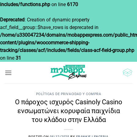
includes/functions.php
on line
6170
Deprecated
: Creation of dynamic property
acf_field__group::$have_rows is deprecated in
/home/u330047234/domains/mobappexpress.com/public_htm
content/plugins/woocommerce-shipping-
tracking/classes/acf/includes/fields/class-acf-field-group.php
on line
31
Saltar
al
contenido
POLÍTICAS DE PRIVACIDAD Y COMPRA
Ο πάροχος ισχυρός Casinoly Casino
ενσωματώνει κορυφαία παιχνίδια
του κλάδου στην Ελλάδα
POSTED ON
04/12/2025
BY
FRANKIE LENCERIA