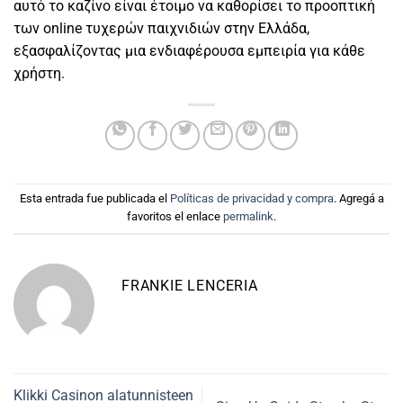
αυτό το καζίνο είναι έτοιμο να καθορίσει το προοπτική
των online τυχερών παιχνιδιών στην Ελλάδα,
εξασφαλίζοντας μια ενδιαφέρουσα εμπειρία για κάθε
χρήστη.
Esta entrada fue publicada el
Políticas de privacidad y compra
. Agregá a
favoritos el enlace
permalink
.
FRANKIE LENCERIA
Klikki Casinon alatunnisteen