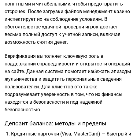
понятными и читабельными, чтобы предотвратить
отсрочек. После загрузки файлов менеджмент казино
инспектирует их на соблюдение условиям. В
обстоятельстве удачной проверки игрок достает
весьма полный доступ к учетной записи, включая
возможность снятия денег.
Верификация выполняет ключевую роль в
поддержании справедливости и открытости операций
на сайте. Данная система помогает избежать эпизоды
жульничества и защитить персональные сведения
пользователей. Для клиентов это также
подразумевает уверенность в том, что их финансы
находятся в безопасности и под надежной
безопасностью.
Депозит баланса: методы и пределы
Кредитные карточки (Visa, MasterCard) — быстрый и