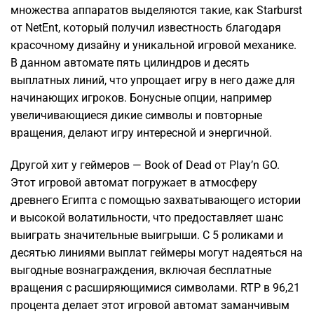
множества аппаратов выделяются такие, как Starburst
от NetEnt, который получил известность благодаря
красочному дизайну и уникальной игровой механике.
В данном автомате пять цилиндров и десять
выплатных линий, что упрощает игру в него даже для
начинающих игроков. Бонусные опции, например
увеличивающиеся дикие символы и повторные
вращения, делают игру интересной и энергичной.
Другой хит у геймеров — Book of Dead от Play’n GO.
Этот игровой автомат погружает в атмосферу
древнего Египта с помощью захватывающего истории
и высокой волатильности, что предоставляет шанс
выиграть значительные выигрыши. С 5 роликами и
десятью линиями выплат геймеры могут надеяться на
выгодные вознаграждения, включая бесплатные
вращения с расширяющимися символами. RTP в 96,21
процента делает этот игровой автомат заманчивым