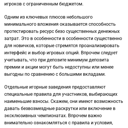
игроков с ограниченным бюджетом.
Одним из ключевых плюсов небольшого
минимального вложения оказывается способность
протестировать ресурс безо существенных денежных
затрат. Это в особенности в особенности существенно
для новичков, которые стремятся проанализировать
интерфейс и выбор игровых опций. Впрочем следует
учитывать, что при депозите минимум депозита
премии и акции могут быть недоступны или менее
выгодны по сравнению с большими вкладами.
Отдельные игорные заведения предоставляют
специальные правила для участников, выбирающих
наименьшие взносы. Скажем, они имеют возможность
давать безвозмездные раскрутки или включение в
эксклюзивных чемпионатах. Впрочем важно
внимательно ознакомляться с правила и условия,