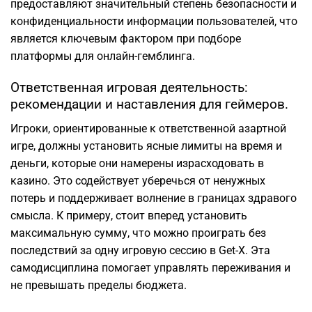
предоставляют значительный степень безопасности и
конфиденциальности информации пользователей, что
является ключевым фактором при подборе
платформы для онлайн-гемблинга.
Ответственная игровая деятельность:
рекомендации и наставления для геймеров.
Игроки, ориентированные к ответственной азартной
игре, должны установить ясные лимиты на время и
деньги, которые они намерены израсходовать в
казино. Это содействует уберечься от ненужных
потерь и поддерживает волнение в границах здравого
смысла. К примеру, стоит вперед установить
максимальную сумму, что можно проиграть без
последствий за одну игровую сессию в Get-X. Эта
самодисциплина помогает управлять переживания и
не превышать пределы бюджета.