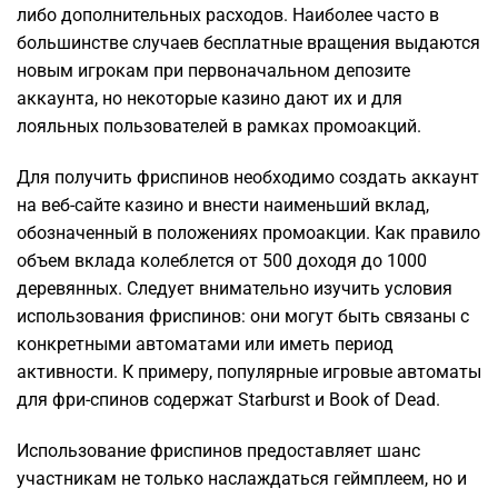
либо дополнительных расходов. Наиболее часто в
большинстве случаев бесплатные вращения выдаются
новым игрокам при первоначальном депозите
аккаунта, но некоторые казино дают их и для
лояльных пользователей в рамках промоакций.
Для получить фриспинов необходимо создать аккаунт
на веб-сайте казино и внести наименьший вклад,
обозначенный в положениях промоакции. Как правило
объем вклада колеблется от 500 доходя до 1000
деревянных. Следует внимательно изучить условия
использования фриспинов: они могут быть связаны с
конкретными автоматами или иметь период
активности. К примеру, популярные игровые автоматы
для фри-спинов содержат Starburst и Book of Dead.
Использование фриспинов предоставляет шанс
участникам не только наслаждаться геймплеем, но и