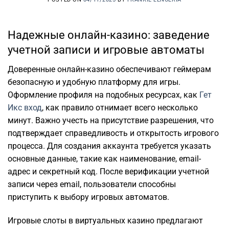
Надежные онлайн-казино: заведение
учетной записи и игровые автоматы
Доверенные онлайн-казино обеспечивают геймерам
безопасную и удобную платформу для игры.
Оформление профиля на подобных ресурсах, как
Гет
Икс вход
, как правило отнимает всего несколько
минут. Важно учесть на присутствие разрешения, что
подтверждает справедливость и открытость игрового
процесса. Для создания аккаунта требуется указать
основные данные, такие как наименование, email-
адрес и секретный код. После верификации учетной
записи через email, пользователи способны
приступить к выбору игровых автоматов.
Игровые слоты в виртуальных казино предлагают