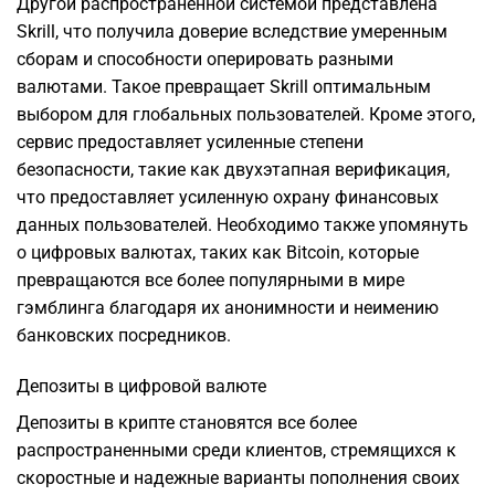
Другой распространенной системой представлена
Skrill, что получила доверие вследствие умеренным
сборам и способности оперировать разными
валютами. Такое превращает Skrill оптимальным
выбором для глобальных пользователей. Кроме этого,
сервис предоставляет усиленные степени
безопасности, такие как двухэтапная верификация,
что предоставляет усиленную охрану финансовых
данных пользователей. Необходимо также упомянуть
о цифровых валютах, таких как Bitcoin, которые
превращаются все более популярными в мире
гэмблинга благодаря их анонимности и неимению
банковских посредников.
Депозиты в цифровой валюте
Депозиты в крипте становятся все более
распространенными среди клиентов, стремящихся к
скоростные и надежные варианты пополнения своих