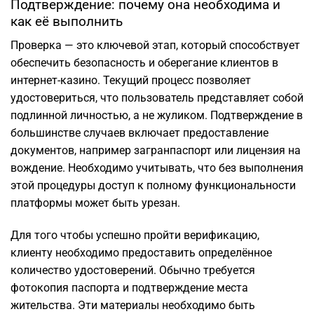
Подтверждение: почему она необходима и
как её выполнить
Проверка — это ключевой этап, который способствует
обеспечить безопасность и оберегание клиентов в
интернет-казино. Текущий процесс позволяет
удостовериться, что пользователь представляет собой
подлинной личностью, а не жуликом. Подтверждение в
большинстве случаев включает предоставление
документов, например загранпаспорт или лицензия на
вождение. Необходимо учитывать, что без выполнения
этой процедуры доступ к полному функциональности
платформы может быть урезан.
Для того чтобы успешно пройти верификацию,
клиенту необходимо предоставить определённое
количество удостоверений. Обычно требуется
фотокопия паспорта и подтверждение места
жительства. Эти материалы необходимо быть