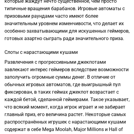
которые жаждут нечто существенное, чем просто
типичные вращения барабанов. Игровые автоматы с
призовыми раундами часто имеют более
значительным уровнем изменчивости, что делает их
особенно захватывающими для искушенных геймеров,
готовых азартно сыграть ради значительного приза.
Слоты с нарастающими кушами
Развлечения с прогрессивными джекпотами
завлекают интерес геймеров вследствие возможности
заполучить огромные суммы денег. В отличие от
обычных игровых автоматов, где выигрышный пул
фиксирован, в таких геймах джекпот возрастает с
каждой бетой, сделанной геймерами. Такое указывает,
что всякий момент, когда игрок играет и не забирает
главный приз, его величина растет. Некоторые самых
распространённых игрушек с нарастающими кушами
содержат в себе Mega Moolah, Major Millions и Hall of