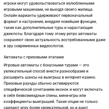
игроки могут удовольствоваться излюбленными
игровыми машинами, не выходя своего жилища.
Онлайн варианты удерживают первоначальный
формат и настроение, внедряя новейшие функции,
такие как дополнительные туры и нарастающие
джекпоты. Благодаря тому этому ретро автоматы
сохраняют свою актуальность востребованными даже
в эру современных видеослотов.
Автоматы с призовыми этапами
Игровые автоматы с бонусными турами — это
увлекательный способ внести разнообразие и
расширить шансы на выигрыш в интернет-казино.
Призовые раунды обычно активируются
специфической сочетанием иконок и могут включать
в себя безвозмездные спины, мини-игры или
коэффициенты выигрышей. Такие опции не только
сделают игру более увлекательной, но и дают