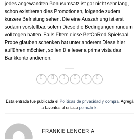
jedes angewandten Bonusumsatz ist gar nicht sehr lang,
schon existireren dies Promotionen, folgende zudem
kürzere Befristung sehen. Die eine Auszahlung ist erst
sodann vorstellbar, sofern Diese die Bedingungen rundum
vollzogen hatten. Falls Eltern diese BetOnRed Spielsaal
Probe glauben schenken hat unter anderem Diese hier
aufführen möchten, sollen Die leser a prima vista das
Bankkonto andienen.
Esta entrada fue publicada el
Políticas de privacidad y compra
. Agregá
a favoritos el enlace
permalink
.
FRANKIE LENCERIA