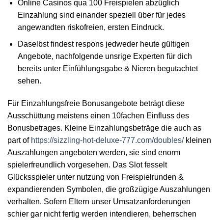
Online Casinos qua 100 Freispielen abzüglich
Einzahlung sind einander speziell über für jedes
angewandten riskofreien, ersten Eindruck.
Daselbst findest respons jedweder heute gültigen
Angebote, nachfolgende unsrige Experten für dich
bereits unter Einfühlungsgabe & Nieren begutachtet
sehen.
Für Einzahlungsfreie Bonusangebote beträgt diese
Ausschüttung meistens einen 10fachen Einfluss des
Bonusbetrages. Kleine Einzahlungsbeträge die auch as
part of
https://sizzling-hot-deluxe-777.com/doubles/
kleinen
Auszahlungen angeboten werden, sie sind enorm
spielerfreundlich vorgesehen. Das Slot fesselt
Glücksspieler unter nutzung von Freispielrunden &
expandierenden Symbolen, die großzügige Auszahlungen
verhalten. Sofern Eltern unser Umsatzanforderungen
schier gar nicht fertig werden intendieren, beherrschen