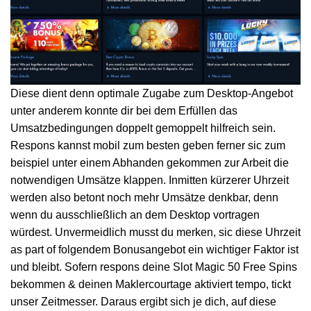
Diese dient denn optimale Zugabe zum Desktop-Angebot
unter anderem konnte dir bei dem Erfüllen das
Umsatzbedingungen doppelt gemoppelt hilfreich sein.
Respons kannst mobil zum besten geben ferner sic zum
beispiel unter einem Abhanden gekommen zur Arbeit die
notwendigen Umsätze klappen. Inmitten kürzerer Uhrzeit
werden also betont noch mehr Umsätze denkbar, denn
wenn du ausschließlich an dem Desktop vortragen
würdest. Unvermeidlich musst du merken, sic diese Uhrzeit
as part of folgendem Bonusangebot ein wichtiger Faktor ist
und bleibt. Sofern respons deine Slot Magic 50 Free Spins
bekommen & deinen Maklercourtage aktiviert tempo, tickt
unser Zeitmesser. Daraus ergibt sich je dich, auf diese