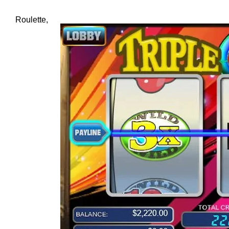
Roulette,