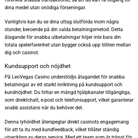
dina medel utan onödiga förseningar.
Vanligtvis kan du se dina uttag slutförda inom några
stunder, beroende på din valda betalningsmetod. Detta
åtagande för snabba utbetalningar höjer inte bara din
totala spelerfarenhet utan bygger också upp tilliten mellan
dig och casinot.
Kundsupport och nöjdhet
På LeoVegas Casino understödjs åtagandet för snabba
betalningar av ett starkt inriktning på kundsupport och
kundnöjdhet. Du hittar en mängd hjälpkanaler tillgängliga,
som direktchatt, e-post och telefonsupport, vilket garanterar
snabb assistans när du behöver det.
Denna lyhördhet återspeglar direkt casinots engagemang
för att ta itu med kundfeedback, vilket tillåter ständig
utveckling av deras service. Med ett team som är tränat för