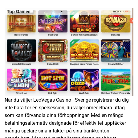
När du väljer LeoVegas Casino i Sverige registrerar du dig
inte bara för en spelsession; du väljer omedelbara uttag
som kan förvandla dina förhoppningar. Med en mängd
betalningsalternativ designade för effektivitet upptäcker
många spelare sina intäkter på sina bankkonton