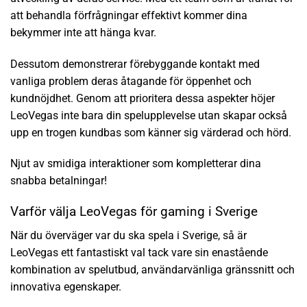
att behandla förfrågningar effektivt kommer dina
bekymmer inte att hänga kvar.
Dessutom demonstrerar förebyggande kontakt med
vanliga problem deras åtagande för öppenhet och
kundnöjdhet. Genom att prioritera dessa aspekter höjer
LeoVegas inte bara din spelupplevelse utan skapar också
upp en trogen kundbas som känner sig värderad och hörd.
Njut av smidiga interaktioner som kompletterar dina
snabba betalningar!
Varför välja LeoVegas för gaming i Sverige
När du överväger var du ska spela i Sverige, så är
LeoVegas ett fantastiskt val tack vare sin enastående
kombination av spelutbud, användarvänliga gränssnitt och
innovativa egenskaper.