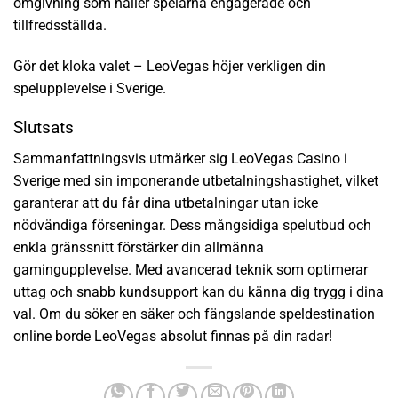
omgivning som håller spelarna engagerade och
tillfredsställda.
Gör det kloka valet – LeoVegas höjer verkligen din
spelupplevelse i Sverige.
Slutsats
Sammanfattningsvis utmärker sig LeoVegas Casino i
Sverige med sin imponerande utbetalningshastighet, vilket
garanterar att du får dina utbetalningar utan icke
nödvändiga förseningar. Dess mångsidiga spelutbud och
enkla gränssnitt förstärker din allmänna
gamingupplevelse. Med avancerad teknik som optimerar
uttag och snabb kundsupport kan du känna dig trygg i dina
val. Om du söker en säker och fängslande speldestination
online borde LeoVegas absolut finnas på din radar!