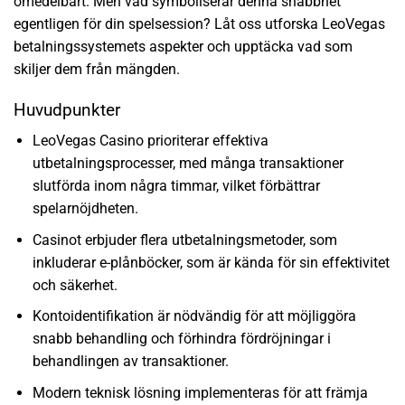
omedelbart. Men vad symboliserar denna snabbhet
egentligen för din spelsession? Låt oss utforska LeoVegas
betalningssystemets aspekter och upptäcka vad som
skiljer dem från mängden.
Huvudpunkter
LeoVegas Casino prioriterar effektiva
utbetalningsprocesser, med många transaktioner
slutförda inom några timmar, vilket förbättrar
spelarnöjdheten.
Casinot erbjuder flera utbetalningsmetoder, som
inkluderar e-plånböcker, som är kända för sin effektivitet
och säkerhet.
Kontoidentifikation är nödvändig för att möjliggöra
snabb behandling och förhindra fördröjningar i
behandlingen av transaktioner.
Modern teknisk lösning implementeras för att främja