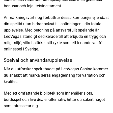
bonusar och lojalitetsincitament.
Anmärkningsvärt nog förbättrar dessa kampanjer ej endast
din speltid utan bidrar också till spänningen i din totala
upplevelse. Med betoning på ansvarsfullt spelande är
LeoVegas ständigt dedikerade till att erbjuda en trygg och
rolig miljö, vilket stärker sitt rykte som ett ledande val för
onlinespel i Sverige.
Spelval och användarupplevelse
När du utforskar spelutbudet på LeoVegas Casino kommer
du snabbt att märka deras engagemang för variation och
kvalitet.
Med ett omfattande bibliotek som innehåller slots,
bordsspel och live dealer-alternativ, hittar du säkert något
som intresserar dig.