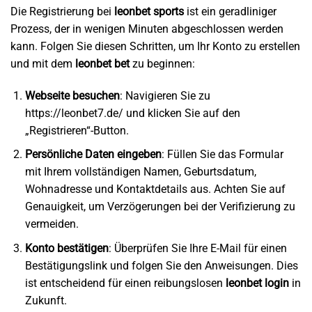
Die Registrierung bei
leonbet sports
ist ein geradliniger
Prozess, der in wenigen Minuten abgeschlossen werden
kann. Folgen Sie diesen Schritten, um Ihr Konto zu erstellen
und mit dem
leonbet bet
zu beginnen:
Webseite besuchen
: Navigieren Sie zu
https://leonbet7.de/ und klicken Sie auf den
„Registrieren“-Button.
Persönliche Daten eingeben
: Füllen Sie das Formular
mit Ihrem vollständigen Namen, Geburtsdatum,
Wohnadresse und Kontaktdetails aus. Achten Sie auf
Genauigkeit, um Verzögerungen bei der Verifizierung zu
vermeiden.
Konto bestätigen
: Überprüfen Sie Ihre E-Mail für einen
Bestätigungslink und folgen Sie den Anweisungen. Dies
ist entscheidend für einen reibungslosen
leonbet login
in
Zukunft.