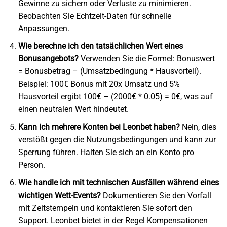
Gewinne zu sichern oder Verluste zu minimieren.
Beobachten Sie Echtzeit-Daten für schnelle
Anpassungen.
Wie berechne ich den tatsächlichen Wert eines
Bonusangebots?
Verwenden Sie die Formel: Bonuswert
= Bonusbetrag – (Umsatzbedingung * Hausvorteil).
Beispiel: 100€ Bonus mit 20x Umsatz und 5%
Hausvorteil ergibt 100€ – (2000€ * 0.05) = 0€, was auf
einen neutralen Wert hindeutet.
Kann ich mehrere Konten bei Leonbet haben?
Nein, dies
verstößt gegen die Nutzungsbedingungen und kann zur
Sperrung führen. Halten Sie sich an ein Konto pro
Person.
Wie handle ich mit technischen Ausfällen während eines
wichtigen Wett-Events?
Dokumentieren Sie den Vorfall
mit Zeitstempeln und kontaktieren Sie sofort den
Support. Leonbet bietet in der Regel Kompensationen