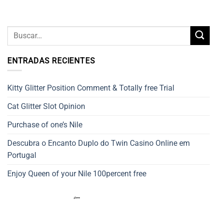
ENTRADAS RECIENTES
Kitty Glitter Position Comment & Totally free Trial
Cat Glitter Slot Opinion
Purchase of one’s Nile
Descubra o Encanto Duplo do Twin Casino Online em
Portugal
Enjoy Queen of your Nile 100percent free