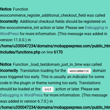
Notice
: Function
woocommerce_register_additional_checkout_field was called
incorrectly
. Additional checkout fields should be registered on
the woocommerce_init action or later. Please see
Debugging in
WordPress
for more information. (This message was added in
version 11.0.0.) in
/home/u330047234/domains/mobappexpress.com/public_htm
includes/functions.php
on line
6170
Notice
: Function _load_textdomain_just_in_time was called
incorrectly
. Translation loading for the
domain
woocommerce
was triggered too early. This is usually an indicator for some
code in the plugin or theme running too early. Translations
should be loaded at the
action or later. Please see
init
Debugging in WordPress
for more information. (This message
was added in version 6.7.0.) in
/home/u330047234/domains/mobappexpress.com/public_htm