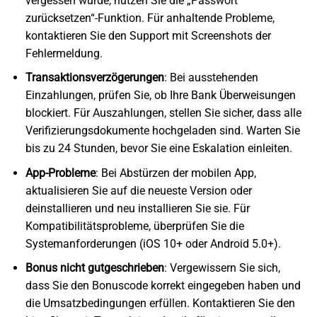
vergessen wurde, nutzen Sie die „Passwort
zurücksetzen“-Funktion. Für anhaltende Probleme,
kontaktieren Sie den Support mit Screenshots der
Fehlermeldung.
Transaktionsverzögerungen
: Bei ausstehenden
Einzahlungen, prüfen Sie, ob Ihre Bank Überweisungen
blockiert. Für Auszahlungen, stellen Sie sicher, dass alle
Verifizierungsdokumente hochgeladen sind. Warten Sie
bis zu 24 Stunden, bevor Sie eine Eskalation einleiten.
App-Probleme
: Bei Abstürzen der mobilen App,
aktualisieren Sie auf die neueste Version oder
deinstallieren und neu installieren Sie sie. Für
Kompatibilitätsprobleme, überprüfen Sie die
Systemanforderungen (iOS 10+ oder Android 5.0+).
Bonus nicht gutgeschrieben
: Vergewissern Sie sich,
dass Sie den Bonuscode korrekt eingegeben haben und
die Umsatzbedingungen erfüllen. Kontaktieren Sie den