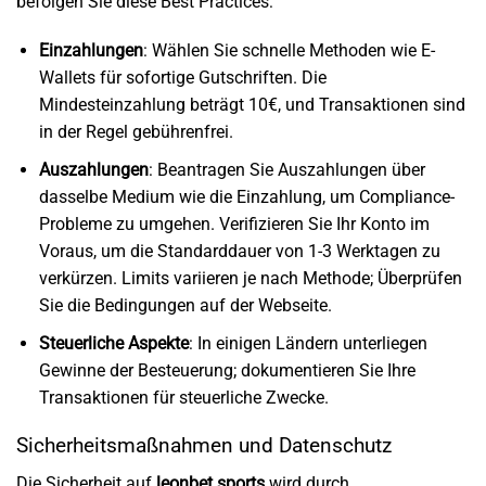
befolgen Sie diese Best Practices:
Einzahlungen
: Wählen Sie schnelle Methoden wie E-
Wallets für sofortige Gutschriften. Die
Mindesteinzahlung beträgt 10€, und Transaktionen sind
in der Regel gebührenfrei.
Auszahlungen
: Beantragen Sie Auszahlungen über
dasselbe Medium wie die Einzahlung, um Compliance-
Probleme zu umgehen. Verifizieren Sie Ihr Konto im
Voraus, um die Standarddauer von 1-3 Werktagen zu
verkürzen. Limits variieren je nach Methode; Überprüfen
Sie die Bedingungen auf der Webseite.
Steuerliche Aspekte
: In einigen Ländern unterliegen
Gewinne der Besteuerung; dokumentieren Sie Ihre
Transaktionen für steuerliche Zwecke.
Sicherheitsmaßnahmen und Datenschutz
Die Sicherheit auf
leonbet sports
wird durch