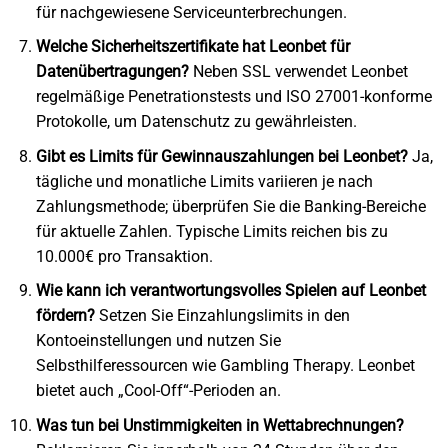
für nachgewiesene Serviceunterbrechungen.
Welche Sicherheitszertifikate hat Leonbet für
Datenübertragungen?
Neben SSL verwendet Leonbet
regelmäßige Penetrationstests und ISO 27001-konforme
Protokolle, um Datenschutz zu gewährleisten.
Gibt es Limits für Gewinnauszahlungen bei Leonbet?
Ja,
tägliche und monatliche Limits variieren je nach
Zahlungsmethode; überprüfen Sie die Banking-Bereiche
für aktuelle Zahlen. Typische Limits reichen bis zu
10.000€ pro Transaktion.
Wie kann ich verantwortungsvolles Spielen auf Leonbet
fördern?
Setzen Sie Einzahlungslimits in den
Kontoeinstellungen und nutzen Sie
Selbsthilferessourcen wie Gambling Therapy. Leonbet
bietet auch „Cool-Off“-Perioden an.
Was tun bei Unstimmigkeiten in Wettabrechnungen?