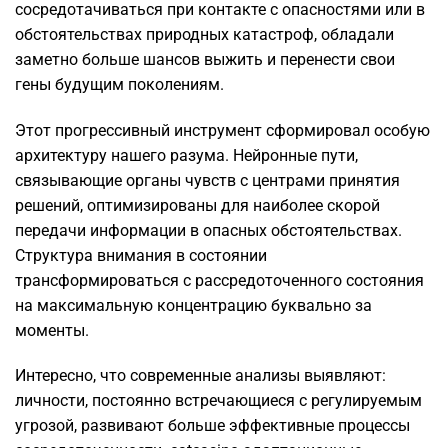
сосредотачиваться при контакте с опасностями или в
обстоятельствах природных катастроф, обладали
заметно больше шансов выжить и перенести свои
гены будущим поколениям.
Этот прогрессивный инструмент сформировал особую
архитектуру нашего разума. Нейронные пути,
связывающие органы чувств с центрами принятия
решений, оптимизированы для наиболее скорой
передачи информации в опасных обстоятельствах.
Структура внимания в состоянии
трансформироваться с рассредоточенного состояния
на максимальную концентрацию буквально за
моменты.
Интересно, что современные анализы выявляют:
личности, постоянно встречающиеся с регулируемым
угрозой, развивают больше эффективные процессы