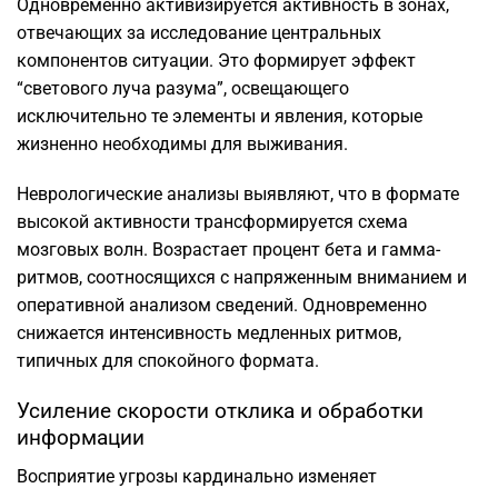
Одновременно активизируется активность в зонах,
отвечающих за исследование центральных
компонентов ситуации. Это формирует эффект
“светового луча разума”, освещающего
исключительно те элементы и явления, которые
жизненно необходимы для выживания.
Неврологические анализы выявляют, что в формате
высокой активности трансформируется схема
мозговых волн. Возрастает процент бета и гамма-
ритмов, соотносящихся с напряженным вниманием и
оперативной анализом сведений. Одновременно
снижается интенсивность медленных ритмов,
типичных для спокойного формата.
Усиление скорости отклика и обработки
информации
Восприятие угрозы кардинально изменяет