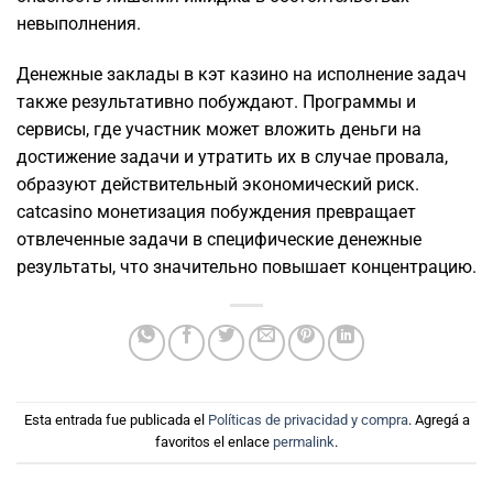
невыполнения.
Денежные заклады в кэт казино на исполнение задач
также результативно побуждают. Программы и
сервисы, где участник может вложить деньги на
достижение задачи и утратить их в случае провала,
образуют действительный экономический риск.
catcasino монетизация побуждения превращает
отвлеченные задачи в специфические денежные
результаты, что значительно повышает концентрацию.
Esta entrada fue publicada el
Políticas de privacidad y compra
. Agregá a
favoritos el enlace
permalink
.