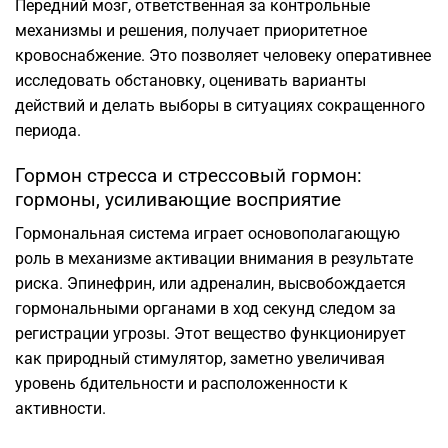
Передний мозг, ответственная за контрольные
механизмы и решения, получает приоритетное
кровоснабжение. Это позволяет человеку оперативнее
исследовать обстановку, оценивать варианты
действий и делать выборы в ситуациях сокращенного
периода.
Гормон стресса и стрессовый гормон:
гормоны, усиливающие восприятие
Гормональная система играет основополагающую
роль в механизме активации внимания в результате
риска. Эпинефрин, или адреналин, высвобождается
гормональными органами в ход секунд следом за
регистрации угрозы. Этот вещество функционирует
как природный стимулятор, заметно увеличивая
уровень бдительности и расположенности к
активности.