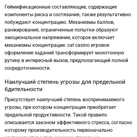
Геймификационные составляющие, содержащие
компоненты риска и состязания, также результативно
побуждают концентрацию. Механизмы баллов,
ранжирования, ограниченные попытки образуют
эмоциональное напряжение, которое включает
механизмы концентрации. cat casino игровое
оформление заданий трансформирует монотонную
рутину в интересный вызов, предполагающий полной
сосредоточенности.
Наилучший степень угрозы для предельной
бдительности
Присутствует наилучший степень воспринимаемого
угрозы, при котором концентрация приобретает
предельной продуктивности. Такой правило
описывается законом эффективного стресса, согласно
которому производительность первоначально