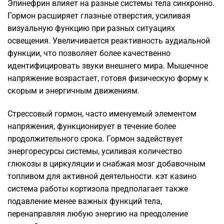
Эпинефрин влияет на разные системы тела синхронно.
Гормон расширяет глазные отверстия, усиливая
визуальную функцию при разных ситуациях
освещения. Увеличивается реактивность аудиальной
функции, что позволяет более качественно
идентифицировать звуки внешнего мира. Мышечное
напряжение возрастает, готовя физическую форму к
скорым и энергичным движениям.
Стрессовый гормон, часто именуемый элементом
напряжения, функционирует в течение более
продолжительного срока. Гормон задействует
энергоресурсы системы, усиливая количество
глюкозы в циркуляции и снабжая мозг добавочным
топливом для активной деятельности. кэт казино
система работы кортизола предполагает также
подавление менее важных функций тела,
перенаправляя любую энергию на преодоление