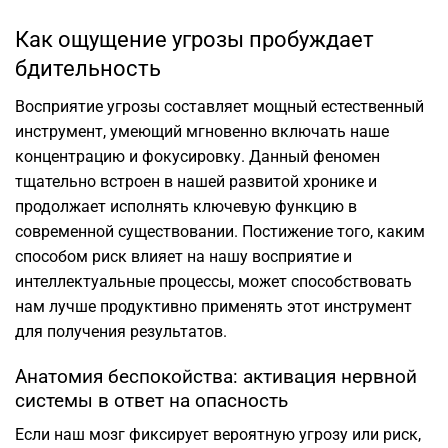
Как ощущение угрозы пробуждает
бдительность
Восприятие угрозы составляет мощный естественный
инструмент, умеющий мгновенно включать наше
концентрацию и фокусировку. Данный феномен
тщательно встроен в нашей развитой хронике и
продолжает исполнять ключевую функцию в
современной существовании. Постижение того, каким
способом риск влияет на нашу восприятие и
интеллектуальные процессы, может способствовать
нам лучше продуктивно применять этот инструмент
для получения результатов.
Анатомия беспокойства: активация нервной
системы в ответ на опасность
Если наш мозг фиксирует вероятную угрозу или риск,