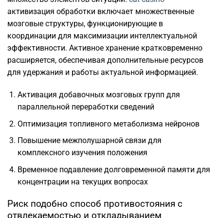
активизация обработки включает множественные
мозговые структуры, функционирующие в
координации для максимизации интеллектуальной
эффективности. Активное хранение кратковременно
расширяется, обеспечивая дополнительные ресурсов
для удержания и работы актуальной информацией.
Активация добавочных мозговых групп для
параллельной переработки сведений
Оптимизация топливного метаболизма нейронов
Повышение межполушарной связи для
комплексного изучения положения
Временное подавление долговременной памяти для
концентрации на текущих вопросах
Риск подобно способ противостояния с
отвлекаемостью и откладыванием