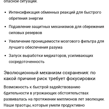
опасной ситуации.
Интенсификация обменных реакций для быстрого
обретения энергии
Подавление защитных механизмов для сбережения
силовых резервов
Увеличение проницаемости мозгового фильтра для
лучшего обеспечения разума
Запуск выработки медиаторов, усиливающих
сосредоточенность
Эволюционный механизм сохранения: по
какой причине риск требует фокусировки
Возможность к быстрой задействованию
бдительности в угрожающих обстоятельствах
развивалась на протяжении миллионов лет эволюции.
Наши праотцы, которые умели продуктивно