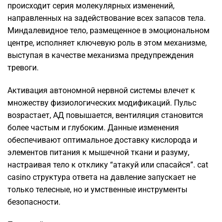
происходит серия молекулярных изменений,
направленных на задействование всех запасов тела.
Миндалевидное тело, размещенное в эмоциональном
центре, исполняет ключевую роль в этом механизме,
выступая в качестве механизма предупреждения
тревоги.
Активация автономной нервной системы влечет к
множеству физиологических модификаций. Пульс
возрастает, АД повышается, вентиляция становится
более частым и глубоким. Данные изменения
обеспечивают оптимальное доставку кислорода и
элементов питания к мышечной ткани и разуму,
настраивая тело к отклику “атакуй или спасайся”. cat
casino структура ответа на давление запускает не
только телесные, но и умственные инструменты
безопасности.