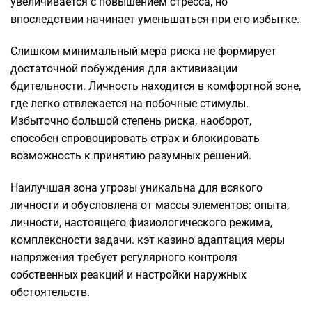
увеличивается с повышением стресса, но
впоследствии начинает уменьшаться при его избытке.
Слишком минимальный мера риска не формирует
достаточной побуждения для активизации
бдительности. Личность находится в комфортной зоне,
где легко отвлекается на побочные стимулы.
Избыточно большой степень риска, наоборот,
способен спровоцировать страх и блокировать
возможность к принятию разумных решений.
Наилучшая зона угрозы уникальна для всякого
личности и обусловлена от массы элементов: опыта,
личности, настоящего физиологического режима,
комплексности задачи. кэт казино адаптация меры
напряжения требует регулярного контроля
собственных реакций и настройки наружных
обстоятельств.