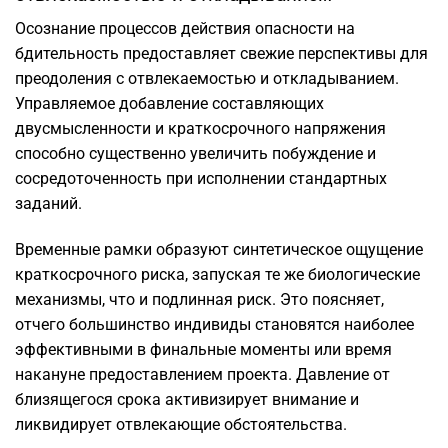
Осознание процессов действия опасности на
бдительность предоставляет свежие перспективы для
преодоления с отвлекаемостью и откладыванием.
Управляемое добавление составляющих
двусмысленности и краткосрочного напряжения
способно существенно увеличить побуждение и
сосредоточенность при исполнении стандартных
заданий.
Временные рамки образуют синтетическое ощущение
краткосрочного риска, запуская те же биологические
механизмы, что и подлинная риск. Это поясняет,
отчего большинство индивиды становятся наиболее
эффективными в финальные моменты или время
накануне предоставлением проекта. Давление от
близящегося срока активизирует внимание и
ликвидирует отвлекающие обстоятельства.