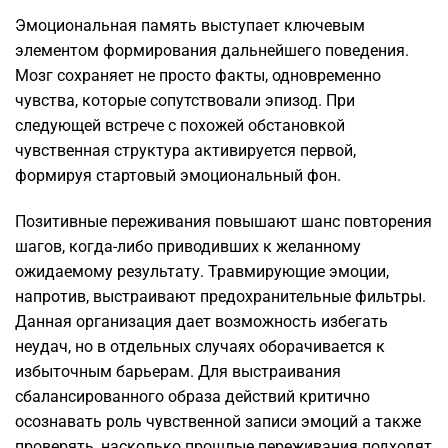
Эмоциональная память выступает ключевым
элементом формирования дальнейшего поведения.
Мозг сохраняет не просто факты, одновременно
чувства, которые сопутствовали эпизод. При
следующей встрече с похожей обстановкой
чувственная структура активируется первой,
формируя стартовый эмоциональный фон.
Позитивные переживания повышают шанс повторения
шагов, когда-либо приводивших к желанному
ожидаемому результату. Травмирующие эмоции,
напротив, выстраивают предохранительные фильтры.
Данная организация дает возможность избегать
неудач, но в отдельных случаях оборачивается к
избыточным барьерам. Для выстраивания
сбалансированного образа действий критично
осознавать роль чувственной записи эмоций а также
проверять, насколько прошлые переживания подходят