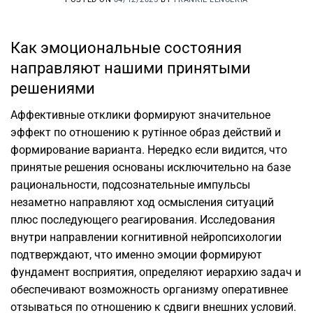
Как эмоциональные состояния
направляют нашими принятыми
решениями
Аффективные отклики формируют значительное
эффект по отношению к рутінное образ действий и
формирование варианта. Нередко если видится, что
принятые решения основаны исключительно на базе
рациональности, подсознательные импульсы
незаметно направляют ход осмысления ситуаций
плюс последующего реагирования. Исследования
внутри направлении когнитивной нейропсихологии
подтверждают, что именно эмоции формируют
фундамент восприятия, определяют иерархию задач и
обеспечивают возможность организму оперативнее
отзываться по отношению к сдвиги внешних условий.