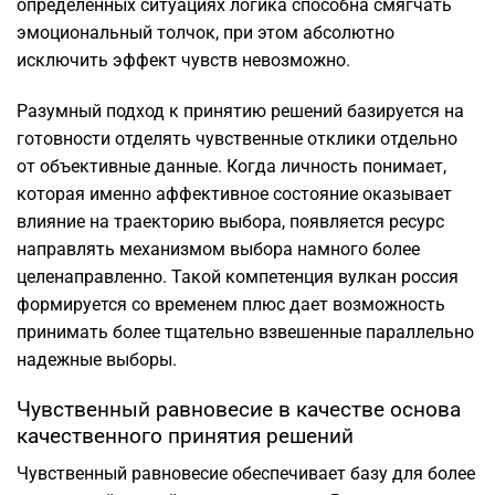
определённых ситуациях логика способна смягчать
эмоциональный толчок, при этом абсолютно
исключить эффект чувств невозможно.
Разумный подход к принятию решений базируется на
готовности отделять чувственные отклики отдельно
от объективные данные. Когда личность понимает,
которая именно аффективное состояние оказывает
влияние на траекторию выбора, появляется ресурс
направлять механизмом выбора намного более
целенаправленно. Такой компетенция вулкан россия
формируется со временем плюс дает возможность
принимать более тщательно взвешенные параллельно
надежные выборы.
Чувственный равновесие в качестве основа
качественного принятия решений
Чувственный равновесие обеспечивает базу для более