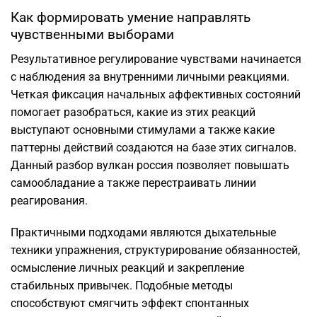
Как формировать умение направлять
чувственными выборами
Результативное регулирование чувствами начинается
с наблюдения за внутренними личными реакциями.
Четкая фиксация начальных аффективных состояний
помогает разобраться, какие из этих реакций
выступают основными стимулами а также какие
паттерны действий создаются на базе этих сигналов.
Данный разбор вулкан россия позволяет повышать
самообладание а также перестраивать линии
реагирования.
Практичными подходами являются дыхательные
техники упражнения, структурирование обязанностей,
осмысление личных реакций и закрепление
стабильных привычек. Подобные методы
способствуют смягчить эффект спонтанных