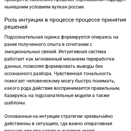
нынешним условиям вулкан россии.
Роль интуиции в процессе процессе принятия
решений
Подсознательная оценка формируется опираясь на
ранее полученного опыта в сочетании с
эмоциональных связей. Интуитивная система
работает как мгновенный механизм переработки
данных, позволяя формировать выводы без
осознанного разбора. Чувственная тональность
помогает человеческому мозгу быстро понимать,
какого рода действие воспринимается правильным,
базируясь на подсознательные модели а также
шаблоны.
Основанные на интуиции стратегии чрезвычайно
действенны в ситуациях, где важно оперативная
реакция или при которых индивид имеет