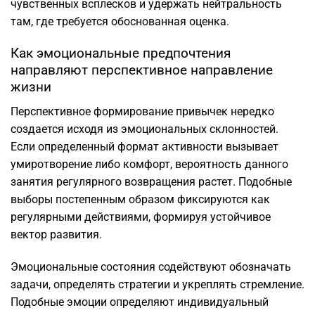
чувственных всплесков и удержать нейтральность
там, где требуется обоснованная оценка.
Как эмоциональные предпочтения
направляют перспективное направление
жизни
Перспективное формирование привычек нередко
создается исходя из эмоциональных склонностей.
Если определенный формат активности вызывает
умиротворение либо комфорт, вероятность данного
занятия регулярного возвращения растет. Подобные
выборы постепенным образом фиксируются как
регулярными действиями, формируя устойчивое
вектор развития.
Эмоциональные состояния содействуют обозначать
задачи, определять стратегии и укреплять стремление.
Подобные эмоции определяют индивидуальный