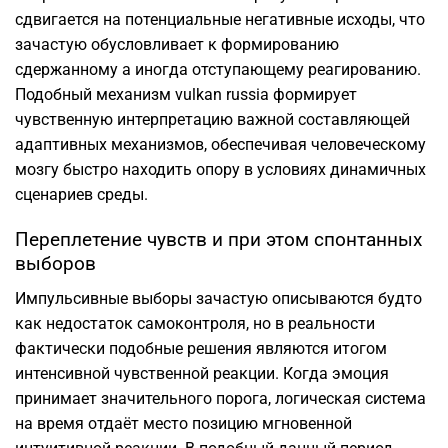
сдвигается на потенциальные негативные исходы, что
зачастую обусловливает к формированию
сдержанному а иногда отступающему реагированию.
Подобный механизм vulkan russia формирует
чувственную интерпретацию важной составляющей
адаптивных механизмов, обеспечивая человеческому
мозгу быстро находить опору в условиях динамичных
сценариев среды.
Переплетение чувств и при этом спонтанных
выборов
Импульсивные выборы зачастую описываются будто
как недостаток самоконтроля, но в реальности
фактически подобные решения являются итогом
интенсивной чувственной реакции. Когда эмоция
принимает значительного порога, логическая система
на время отдаёт место позицию мгновенной