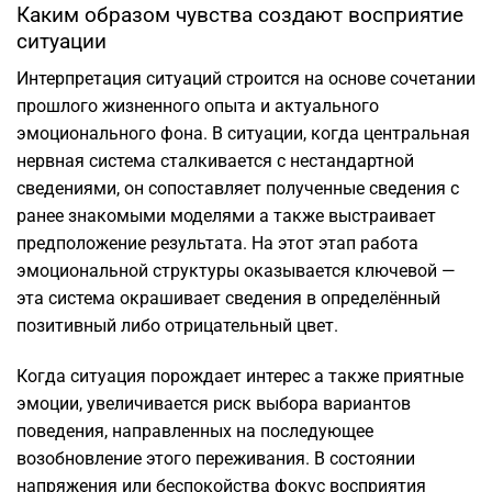
Каким образом чувства создают восприятие
ситуации
Интерпретация ситуаций строится на основе сочетании
прошлого жизненного опыта и актуального
эмоционального фона. В ситуации, когда центральная
нервная система сталкивается с нестандартной
сведениями, он сопоставляет полученные сведения с
ранее знакомыми моделями а также выстраивает
предположение результата. На этот этап работа
эмоциональной структуры оказывается ключевой —
эта система окрашивает сведения в определённый
позитивный либо отрицательный цвет.
Когда ситуация порождает интерес а также приятные
эмоции, увеличивается риск выбора вариантов
поведения, направленных на последующее
возобновление этого переживания. В состоянии
напряжения или беспокойства фокус восприятия