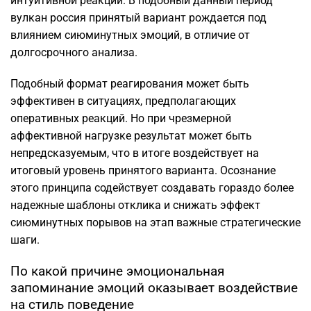
интуитивной реакции. В подобный данный период
вулкан россия принятый вариант рождается под
влиянием сиюминутных эмоций, в отличие от
долгосрочного анализа.
Подобный формат реагирования может быть
эффективен в ситуациях, предполагающих
оперативных реакций. Но при чрезмерной
аффективной нагрузке результат может быть
непредсказуемым, что в итоге воздействует на
итоговый уровень принятого варианта. Осознание
этого принципа содействует создавать гораздо более
надежные шаблоны отклика и снижать эффект
сиюминутных порывов на этап важные стратегические
шаги.
По какой причине эмоциональная
запоминание эмоций оказывает воздействие
на стиль поведение