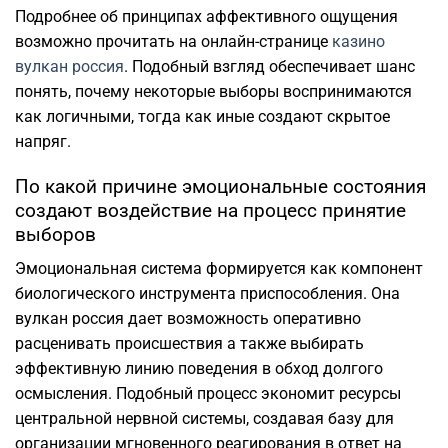
Подробнее об принципах аффективного ощущения
возможно прочитать на онлайн-странице
казино
вулкан россия
. Подобный взгляд обеспечивает шанс
понять, почему некоторые выборы воспринимаются
как логичными, тогда как иные создают скрытое
напряг.
По какой причине эмоциональные состояния
создают воздействие на процесс принятие
выборов
Эмоциональная система формируется как компонент
биологического инструмента приспособления. Она
вулкан россия дает возможность оперативно
расценивать происшествия а также выбирать
эффективную линию поведения в обход долгого
осмысления. Подобный процесс экономит ресурсы
центральной нервной системы, создавая базу для
организации мгновенного реагирования в ответ на