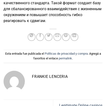
качественного стандарта. Такой формат создает базу
для сбалансированного взаимодействия с жизненным
окружением и повышает способность гибко
реагировать к сдвигам.
Esta entrada fue publicada el
Políticas de privacidad y compra
. Agregá a
favoritos el enlace
permalink
.
FRANKIE LENCERIA
Legitimate Online casinos