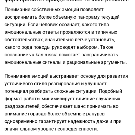
Понимание собственных эмоций позволяет
воспринимать более объемную панораму текущей
ситуации. Если человек осознает, какого типа
эмоциональные ответы проявляются в типичных
обстоятельствах, значительно легче установить,
какого рода поводы руководят выбором. Такое
осознание vulkan russia помогает разграничивать
эмоциональные сигналы и рациональные аргументы.
Понимание эмоций выстраивает основу для развития
устойчивого стиля реагирования и улучшает
потенциал разбирать сложные ситуации. Подобный
формат работы минимизирует влияние случайных
раздражителей, обеспечивает шанс принимать во
внимание гораздо более объемные ракурсы
одновременно гарантирует надежность даже и при
значительном уровне неопределенности.