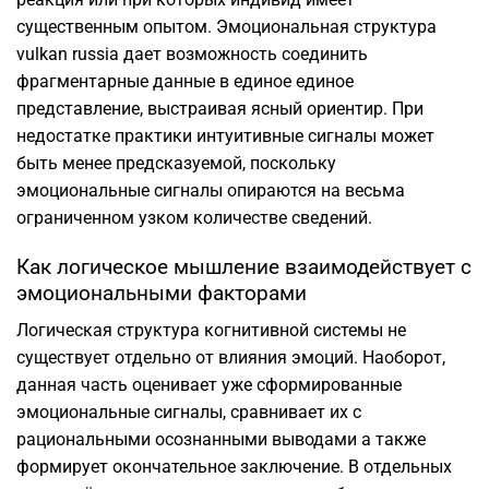
существенным опытом. Эмоциональная структура
vulkan russia дает возможность соединить
фрагментарные данные в единое единое
представление, выстраивая ясный ориентир. При
недостатке практики интуитивные сигналы может
быть менее предсказуемой, поскольку
эмоциональные сигналы опираются на весьма
ограниченном узком количестве сведений.
Как логическое мышление взаимодействует с
эмоциональными факторами
Логическая структура когнитивной системы не
существует отдельно от влияния эмоций. Наоборот,
данная часть оценивает уже сформированные
эмоциональные сигналы, сравнивает их с
рациональными осознанными выводами а также
формирует окончательное заключение. В отдельных