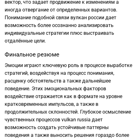
вектор, что задает продвижение к изменениям а
иногда отвергание от определенных вариантов.
Понимание подобной связи вулкан россии дает
возможность более осознанно анализировать
индивидуальные стратегии плюс выстраивать
отдалённые цели.
Финальное резюме
Эмоции играют ключевую роль в процессе выработке
стратегий, воздействуя на процесс понимания,
расценку обстоятельств а также дальнейшее
поведение. Этих эмоциональных факторов
воздействие отражается как в формате на уровне
кратковременных импульсов, а также в
продолжительных склонностей. Глубокое осмысление
чувственных процессов vulkan russia дает
возможность создать устойчивые паттерны
поведения а также выносить решения гораздо более