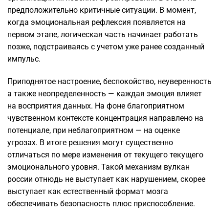
предположительно критичные ситуации. В момент,
когда эмоциональная рефлексия появляется на
первом этапе, логическая часть начинает работать
позже, подстраиваясь с учетом уже ранее созданный
импульс.
Приподнятое настроение, беспокойство, неуверенность
а также неопределенность — каждая эмоция влияет
на восприятия данных. На фоне благоприятном
чувственном контексте концентрация направлено на
потенциале, при неблагоприятном — на оценке
угрозах. В итоге решения могут существенно
отличаться по мере изменения от текущего текущего
эмоционального уровня. Такой механизм вулкан
россии отнюдь не выступает как нарушением, скорее
выступает как естественный формат мозга
обеспечивать безопасность плюс приспособление.