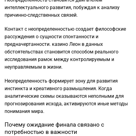
интеллектуального развития, побуждая к анализу
причинно-следственных связей.
Контакт с неопределенностью создает философские
рассуждения о сущности спонтанности и
предначертанности. казино Леон в данных
обстоятельствах становится способом реального
исследования рамок между контролируемым и
неуправляемым в жизни.
Неопределенность формирует зону для развития
инстинкта и креативного размышления. Когда
аналитические схемы оказываются неполными для
прогнозирования исхода, активируются иные методы
понимания мира.
Почему ожидание финала связано с
потребностью в важности