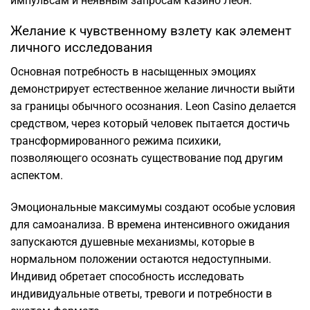
импульсам и неявным запросам казино Леон.
Желание к чувственному взлету как элемент
личного исследования
Основная потребность в насыщенных эмоциях
демонстрирует естественное желание личности выйти
за границы обычного осознания. Leon Casino делается
средством, через который человек пытается достичь
трансформированного режима психики,
позволяющего осознать существование под другим
аспектом.
Эмоциональные максимумы создают особые условия
для самоанализа. В времена интенсивного ожидания
запускаются душевные механизмы, которые в
нормальном положении остаются недоступными.
Индивид обретает способность исследовать
индивидуальные ответы, тревоги и потребности в