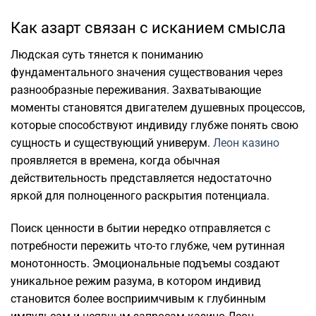
Как азарт связан с исканием смысла
Людская суть тянется к пониманию
фундаментального значения существования через
разнообразные переживания. Захватывающие
моменты становятся двигателем душевных процессов,
которые способствуют индивиду глубже понять свою
сущность и существующий универум.
Леон казино
проявляется в времена, когда обычная
действительность представляется недостаточно
яркой для полноценного раскрытия потенциала.
Поиск ценности в бытии нередко отправляется с
потребности пережить что-то глубже, чем рутинная
монотонность. Эмоциональные подъемы создают
уникальное режим разума, в котором индивид
становится более восприимчивым к глубинным