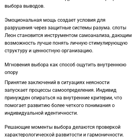
выбора выводов.
Эмоциональная мощь создает условия для
разрушения через защитные системы разума. слоты
Леон становится инструментом самоанализа, дающим
возможность лучше понять личную стимулирующую
структуру и ценностную организацию.
Мгновения выбора как способ ощутить внутреннюю
опору
Принятие заключений в ситуациях неясности
запускает процессы самоопределения. Индивид
принужден опираться на внутренние критерии, что
помогает развитию более четкого понимания о
индивидуальной идентичности.
Решающие моменты выбора делаются проверкой
характерологической развитости и гармоничности.