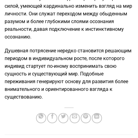
силой, умеющей кардинально изменить взгляд на мир
личности. Они служат переходом между обыденным
разумом и более глубокими слоями осознания
реальности, давая подключение к инстинктивному
осознанию.
Душевная потрясение нередко становится решающим
периодом в индивидуальном росте, после которого
индивид стартует по-иному воспринимать свою
сущность и существующий мир. Подобные
переживания генерируют основу для развития более
внимательного и ориентированного взгляда к
существованию.