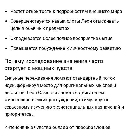
Растет открытость к подробностям внешнего мира
Совершенствуется навык слоты Леон отыскивать
цель в обычных предметах
Складывается более полное восприятие бытия
Повышается побуждение к личностному развитию
Почему исследование значения часто
стартует с мощных чувств
Сильные переживания ломают стандартный поток
идей, формируя место для оригинальных мыслей и
инсайтов. Leon Casino становится двигателем
мировоззренческих рассуждений, стимулируя к
серьезному изучению экзистенциальных назначений и
приоритетов.
Интенсивные чувства обладают преобразующей