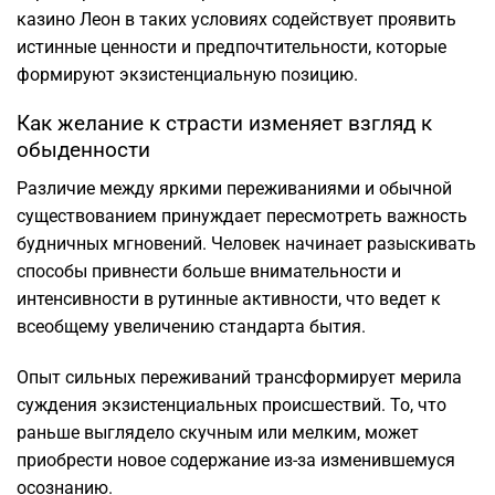
казино Леон в таких условиях содействует проявить
истинные ценности и предпочтительности, которые
формируют экзистенциальную позицию.
Как желание к страсти изменяет взгляд к
обыденности
Различие между яркими переживаниями и обычной
существованием принуждает пересмотреть важность
будничных мгновений. Человек начинает разыскивать
способы привнести больше внимательности и
интенсивности в рутинные активности, что ведет к
всеобщему увеличению стандарта бытия.
Опыт сильных переживаний трансформирует мерила
суждения экзистенциальных происшествий. То, что
раньше выглядело скучным или мелким, может
приобрести новое содержание из-за изменившемуся
осознанию.