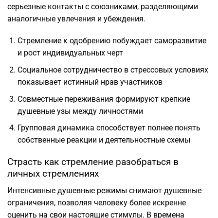
серьезные контакты с союзниками, разделяющими
аналогичные увлечения и убеждения.
Стремление к одобрению побуждает саморазвитие
и рост индивидуальных черт
Социальное сотрудничество в стрессовых условиях
показывает истинный нрав участников
Совместные переживания формируют крепкие
душевные узы между личностями
Групповая динамика способствует полнее понять
собственные реакции и деятельностные схемы
Страсть как стремление разобраться в
личных стремлениях
Интенсивные душевные режимы снимают душевные
ограничения, позволяя человеку более искренне
оценить на свои настоящие стимулы. В времена