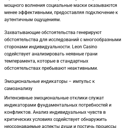
мощного волнения социальные маски оказываются
менее эффективными, предоставляя подключение к
аутентичным ощущениям.
Захватывающие обстоятельства генерируют
обстоятельства для исследований с многообразными
сторонами индивидуальности. Leon Casino
содействует анализировать неявные грани
темперамента, которые в стандартных
обстоятельствах пребывают неактивными.
Эмоциональные индикаторы – импульс к
самоанализу
Интенсивные эмоциональные отклики служат
индикаторами фундаментальных потребностей и
конфликтов. Анализ индивидуальных чувств в
критических условиях содействует обнаружить
неосознаваемые аспекты души и постичь процессы