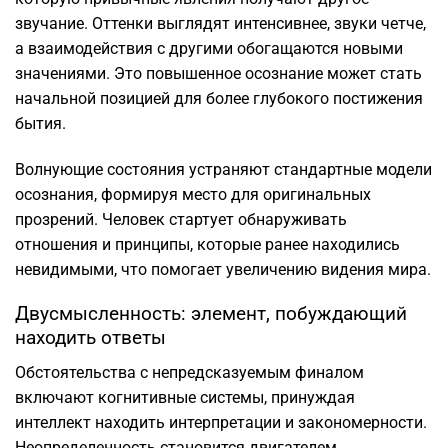
звучание. Оттенки выглядят интенсивнее, звуки четче,
а взаимодействия с другими обогащаются новыми
значениями. Это повышенное осознание может стать
начальной позицией для более глубокого постижения
бытия.
Волнующие состояния устраняют стандартные модели
осознания, формируя место для оригинальных
прозрений. Человек стартует обнаруживать
отношения и принципы, которые ранее находились
невидимыми, что помогает увеличению видения мира.
Двусмысленность: элемент, побуждающий
находить ответы
Обстоятельства с непредсказуемым финалом
включают когнитивные системы, принуждая
интеллект находить интерпретации и закономерности.
Неопределенность становится двигателем