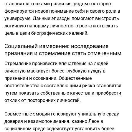
становятся точками развития, рядом с которых
формируется новое понимание себя и своего роли в
универсуме. Данные эпизоды помогают выстроить
логичную панораму личностного роста и отыскать
цель в цепи биографических явлений.
Социальный измерение: исследование
признания и стремление стать отмеченным
Стремление произвести впечатление на людей
зачастую маскирует более глубокую нужду в
признании и осознании. Общественные
обстоятельства с составляющими риска становятся
путем показать собственные качества и приобрести
отклик от посторонних личностей.
Совместные эмоции генерируют уникальную среду
доверия и взаимопонимания. казино Леон в
социальном среде содействует установить более