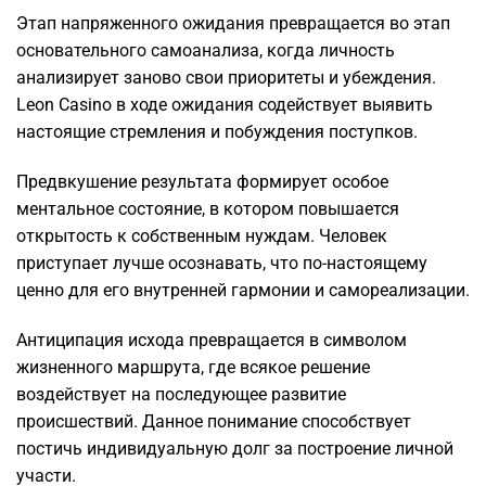
Этап напряженного ожидания превращается во этап
основательного самоанализа, когда личность
анализирует заново свои приоритеты и убеждения.
Leon Casino в ходе ожидания содействует выявить
настоящие стремления и побуждения поступков.
Предвкушение результата формирует особое
ментальное состояние, в котором повышается
открытость к собственным нуждам. Человек
приступает лучше осознавать, что по-настоящему
ценно для его внутренней гармонии и самореализации.
Антиципация исхода превращается в символом
жизненного маршрута, где всякое решение
воздействует на последующее развитие
происшествий. Данное понимание способствует
постичь индивидуальную долг за построение личной
участи.