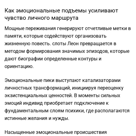
Как эмоциональные подъемы усиливают
чувство личного маршрута
Мощные переживания генерируют отчетливые метки в
памяти, которые содействуют организовать
жизненную повесть. слоты Леон превращается в
методом формирования значимых эпизодов, которые
дают биографии определенные контуры и
ориентацию.
Эмоциональные пики выступают катализаторами
личностных трансформаций, инициируя переоценку
экзистенциальных ценностей. В моменты сильных
эмоций индивид приобретает подключение к
фундаментальным слоям психики, где располагаются
истинные желания и нужды.
Насыщенные эмоциональные происшествия