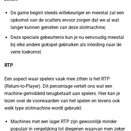
De game begint steeds willekeuriger en meestal zal een
opkomst van de scatters ervoor zorgen dat we al wat
langer kunnen genieten van deze slotmachine;
Deze speciale gebeurtenis kun je nu eenvoudig meestal
bij elke andere gokspel gebruiken als inleiding naar de
verre toekomst.
RTP
Een aspect waar spelers vaak mee zitten is het RTP
(Return-to-Player). Dit percentage vertelt ons wat een
machine gemiddeld terugbetaalt aan spelers. Hier kan je
lezen over de voorwaarden van het spelen en tevens ook
welk type slotmachine wordt gebruikt:
Machines met een lager RTP zijn gewoonlijk minder
populair in vergelijking tot diegenen waarvan men zeker