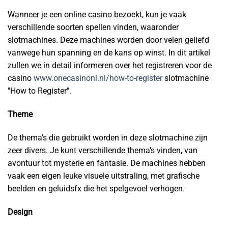
Wanneer je een online casino bezoekt, kun je vaak
verschillende soorten spellen vinden, waaronder
slotmachines. Deze machines worden door velen geliefd
vanwege hun spanning en de kans op winst. In dit artikel
zullen we in detail informeren over het registreren voor de
casino
www.onecasinonl.nl/how-to-register
slotmachine
"How to Register".
Theme
De thema’s die gebruikt worden in deze slotmachine zijn
zeer divers. Je kunt verschillende thema’s vinden, van
avontuur tot mysterie en fantasie. De machines hebben
vaak een eigen leuke visuele uitstraling, met grafische
beelden en geluidsfx die het spelgevoel verhogen.
Design