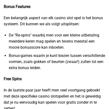
Bonus Features
Een belangrijk aspect van elk casino slot spel is het bonus
systeem. Dit kunnen we als volgt uitsplitsen:
De "Re-spins" waarbij men voor een kleine uitbetaling
meerdere keren mag spelen en tevens meestal een
mooie bonusscore kan inboeten.
Bonus-games waarin je kunt kiezen tussen verschillende
vormen, zoals gokken of beurten (zwaar!) zullen tot een
extra bonus leiden.
Free Spins
In de laatste paar jaar heeft men veel voortgang geboekt
met deze specifieke casino slotspellen en het is geweldig
dat je nu eenvoudig kan spelen voor gratis zonder in te
zetten!