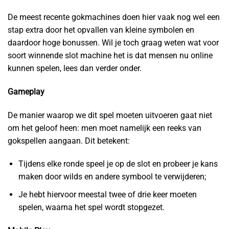
De meest recente gokmachines doen hier vaak nog wel een
stap extra door het opvallen van kleine symbolen en
daardoor hoge bonussen. Wil je toch graag weten wat voor
soort winnende slot machine het is dat mensen nu online
kunnen spelen, lees dan verder onder.
Gameplay
De manier waarop we dit spel moeten uitvoeren gaat niet
om het geloof heen: men moet namelijk een reeks van
gokspellen aangaan. Dit betekent:
Tijdens elke ronde speel je op de slot en probeer je kans
maken door wilds en andere symbool te verwijderen;
Je hebt hiervoor meestal twee of drie keer moeten
spelen, waarna het spel wordt stopgezet.