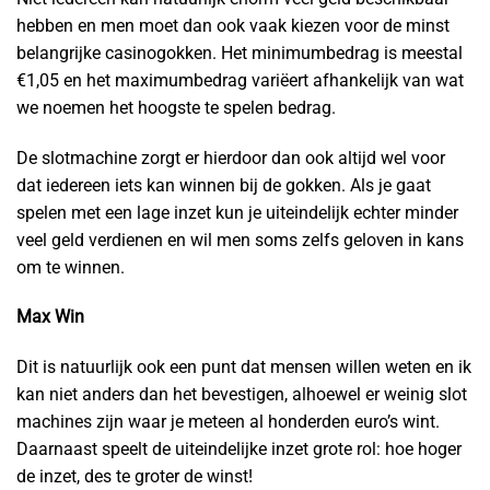
hebben en men moet dan ook vaak kiezen voor de minst
belangrijke casinogokken. Het minimumbedrag is meestal
€1,05 en het maximumbedrag variëert afhankelijk van wat
we noemen het hoogste te spelen bedrag.
De slotmachine zorgt er hierdoor dan ook altijd wel voor
dat iedereen iets kan winnen bij de gokken. Als je gaat
spelen met een lage inzet kun je uiteindelijk echter minder
veel geld verdienen en wil men soms zelfs geloven in kans
om te winnen.
Max Win
Dit is natuurlijk ook een punt dat mensen willen weten en ik
kan niet anders dan het bevestigen, alhoewel er weinig slot
machines zijn waar je meteen al honderden euro’s wint.
Daarnaast speelt de uiteindelijke inzet grote rol: hoe hoger
de inzet, des te groter de winst!