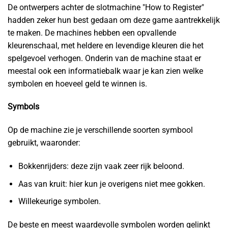
De ontwerpers achter de slotmachine "How to Register"
hadden zeker hun best gedaan om deze game aantrekkelijk
te maken. De machines hebben een opvallende
kleurenschaal, met heldere en levendige kleuren die het
spelgevoel verhogen. Onderin van de machine staat er
meestal ook een informatiebalk waar je kan zien welke
symbolen en hoeveel geld te winnen is.
Symbols
Op de machine zie je verschillende soorten symbool
gebruikt, waaronder:
Bokkenrijders: deze zijn vaak zeer rijk beloond.
Aas van kruit: hier kun je overigens niet mee gokken.
Willekeurige symbolen.
De beste en meest waardevolle symbolen worden gelinkt