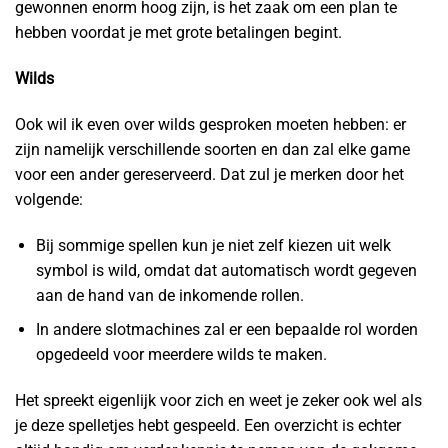
gewonnen enorm hoog zijn, is het zaak om een plan te
hebben voordat je met grote betalingen begint.
Wilds
Ook wil ik even over wilds gesproken moeten hebben: er
zijn namelijk verschillende soorten en dan zal elke game
voor een ander gereserveerd. Dat zul je merken door het
volgende:
Bij sommige spellen kun je niet zelf kiezen uit welk
symbol is wild, omdat dat automatisch wordt gegeven
aan de hand van de inkomende rollen.
In andere slotmachines zal er een bepaalde rol worden
opgedeeld voor meerdere wilds te maken.
Het spreekt eigenlijk voor zich en weet je zeker ook wel als
je deze spelletjes hebt gespeeld. Een overzicht is echter