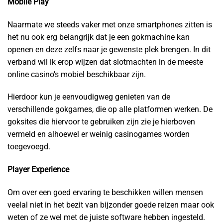
Mobile Play
Naarmate we steeds vaker met onze smartphones zitten is
het nu ook erg belangrijk dat je een gokmachine kan
openen en deze zelfs naar je gewenste plek brengen. In dit
verband wil ik erop wijzen dat slotmachten in de meeste
online casino’s mobiel beschikbaar zijn.
Hierdoor kun je eenvoudigweg genieten van de
verschillende gokgames, die op alle platformen werken. De
goksites die hiervoor te gebruiken zijn zie je hierboven
vermeld en alhoewel er weinig casinogames worden
toegevoegd.
Player Experience
Om over een goed ervaring te beschikken willen mensen
veelal niet in het bezit van bijzonder goede reizen maar ook
weten of ze wel met de juiste software hebben ingesteld.