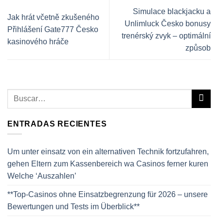
Simulace blackjacku a
Jak hrát včetně zkušeného
Unlimluck Česko bonusy
Přihlášení Gate777 Česko
trenérský zvyk – optimální
kasinového hráče
způsob
ENTRADAS RECIENTES
Um unter einsatz von ein alternativen Technik fortzufahren,
gehen Eltern zum Kassenbereich wa Casinos ferner kuren
Welche ‘Auszahlen’
**Top-Casinos ohne Einsatzbegrenzung für 2026 – unsere
Bewertungen und Tests im Überblick**