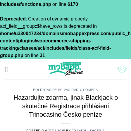
includes/functions.php
on line
6170
Deprecated
: Creation of dynamic property
acf_field__group::$have_rows is deprecated in
/home/u330047234/domains/mobappexpress.com/public_h
content/plugins/woocommerce-shipping-
tracking/classes/acf/includes/fields/class-acf-field-
group.php
on line
31
Saltar
al
contenido
POLÍTICAS DE PRIVACIDAD Y COMPRA
Hazardujte zdarma, jinak Blackjack o
skutečné Registrace přihlášení
Trinocasino Česko peníze
POSTED ON
27/11/2025
BY
FRANKIE LENCERIA