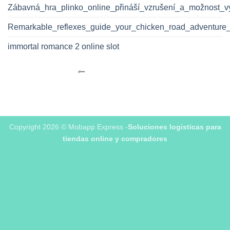
Zábavná_hra_plinko_online_přináší_vzrušení_a_možnost_v
Remarkable_reflexes_guide_your_chicken_road_adventure_
immortal romance 2 online slot
Copyright 2026 © Mobapp Express -
Soluciones logisticas para
tiendas online y compradores