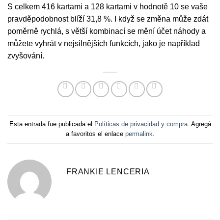
S celkem 416 kartami a 128 kartami v hodnotě 10 se vaše
pravděpodobnost blíží 31,8 %. I když se změna může zdát
poměrně rychlá, s větší kombinací se mění účet náhody a
můžete vyhrát v nejsilnějších funkcích, jako je například
zvyšování.
Esta entrada fue publicada el
Políticas de privacidad y compra
. Agregá
a favoritos el enlace
permalink
.
FRANKIE LENCERIA