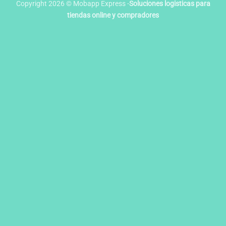
Copyright 2026 © Mobapp Express -
Soluciones logisticas para
tiendas online y compradores