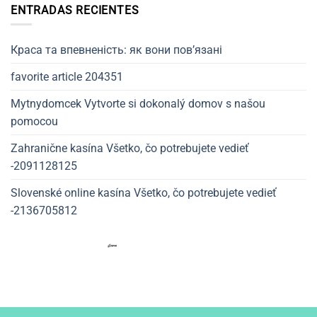
ENTRADAS RECIENTES
Краса та впевненість: як вони пов’язані
favorite article 204351
Mytnydomcek Vytvorte si dokonalý domov s našou
pomocou
Zahranične kasína Všetko, čo potrebujete vedieť
-2091128125
Slovenské online kasína Všetko, čo potrebujete vedieť
-2136705812