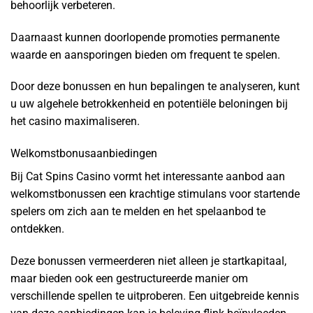
behoorlijk verbeteren.
Daarnaast kunnen doorlopende promoties permanente
waarde en aansporingen bieden om frequent te spelen.
Door deze bonussen en hun bepalingen te analyseren, kunt
u uw algehele betrokkenheid en potentiële beloningen bij
het casino maximaliseren.
Welkomstbonusaanbiedingen
Bij Cat Spins Casino vormt het interessante aanbod aan
welkomstbonussen een krachtige stimulans voor startende
spelers om zich aan te melden en het spelaanbod te
ontdekken.
Deze bonussen vermeerderen niet alleen je startkapitaal,
maar bieden ook een gestructureerde manier om
verschillende spellen te uitproberen. Een uitgebreide kennis