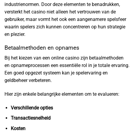
industrienormen. Door deze elementen te benadrukken,
versterkt het casino niet alleen het vertrouwen van de
gebruiker, maar vormt het ook een aangenamere spelsfeer
waarin spelers zich kunnen concentreren op hun strategie
en plezier.
Betaalmethoden en opnames
Bij het kiezen van een online casino zijn betaalmethoden
en opnameprocessen een essentiële rol in je totale ervaring.
Een goed opgezet systeem kan je spelervaring en
geldbeheer verbeteren.
Hier zijn enkele belangrijke elementen om te evalueren:
Verschillende opties
Transactiesnelheid
Kosten