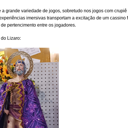
 a grande variedade de jogos, sobretudo nos jogos com crupiê 
experiências imersivas transportam a excitação de um cassino f
 de pertencimento entre os jogadores.
do Lizaro: