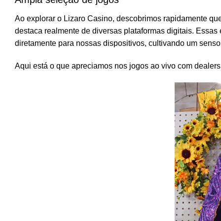
Ao explorar o Lizaro Casino, descobrimos rapidamente que
destaca realmente de diversas plataformas digitais. Essas 
diretamente para nossas dispositivos, cultivando um senso
Aqui está o que apreciamos nos jogos ao vivo com dealers 