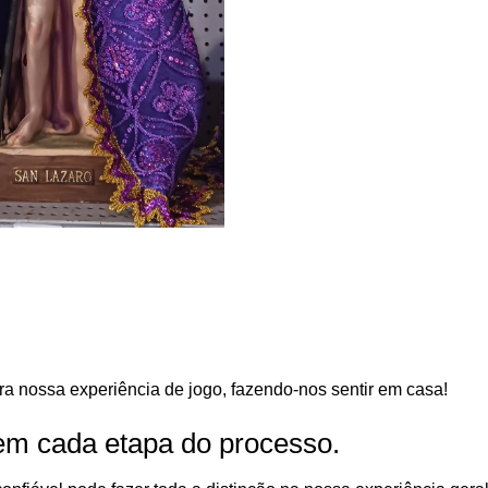
a nossa experiência de jogo, fazendo-nos sentir em casa!
 em cada etapa do processo.