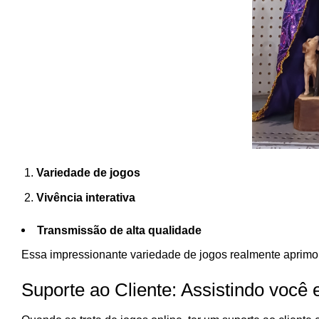
Variedade de jogos
Vivência interativa
Transmissão de alta qualidade
Essa impressionante variedade de jogos realmente aprimor
Suporte ao Cliente: Assistindo você