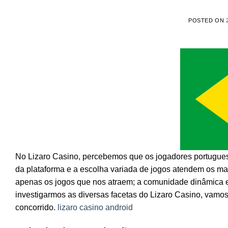
POSTED ON
No Lizaro Casino, percebemos que os jogadores portugues
da plataforma e a escolha variada de jogos atendem os mai
apenas os jogos que nos atraem; a comunidade dinâmica e
investigarmos as diversas facetas do Lizaro Casino, vamos
concorrido.
lizaro casino android