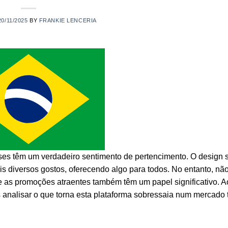
20/11/2025
BY
FRANKIE LENCERIA
es têm um verdadeiro sentimento de pertencimento. O design s
s diversos gostos, oferecendo algo para todos. No entanto, nã
 as promoções atraentes também têm um papel significativo. A
 analisar o que torna esta plataforma sobressaia num mercado 