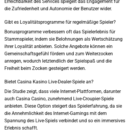
Erreichbarkeit des Services spiegelt das Engagement für
die Zufriedenheit und Autonomie der Benutzer wider.
Gibt es Loyalitätsprogramme für regelmäßige Spieler?
Bonusprogramme verbessern oft das Spielerlebnis für
Stammspieler, indem sie Belohnungen als Wertschätzung
ihrer Loyalität anbieten. Solche Angebote können ein
Gemeinschaftsgefühl fördern und zum Weiterzocken
anregen, wodurch letztendlich der Spielspaß und die
Freiheit beim Zocken gesteigert werden.
Bietet Casina Kasino Live-Dealer-Spiele an?
Die Studie zeigt, dass viele Internet-Plattformen, darunter
auch Casina Casino, zunehmend Live-Croupier-Spiele
anbieten. Diese Option steigert das Spielerfahrung, da sie
die Annehmlichkeit des Internet-Gamings mit dem
Spannung des Live-Spiels verbindet und so ein immersives
Erlebnis schafft.