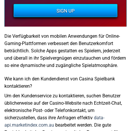
Die Verfügbarkeit von mobilen Anwendungen für Online-
Gaming-Plattformen verbessert den Benutzerkomfort
beträchtlich. Solche Apps gestatten es Spielern, jederzeit
und überall in ihr Spielvergnügen einzutauchen und fördern
so eine dynamische und zugängliche Spielatmosphäre.
Wie kann ich den Kundendienst von Casina Spielbank
kontaktieren?
Um den Kundenservice zu kontaktieren, suchen Benutzer
üblicherweise auf der Casino-Website nach Echtzeit-Chat,
elektronische Post- oder Telefonkontakt, um
sicherzustellen, dass ihre Anfragen effektiv
data-
api.marketindex.com.au
bearbeitet werden. Die gute