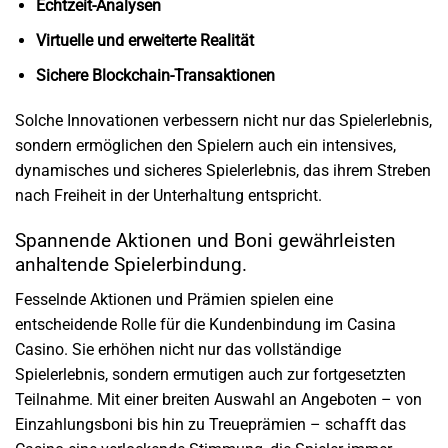
Echtzeit-Analysen
Virtuelle und erweiterte Realität
Sichere Blockchain-Transaktionen
Solche Innovationen verbessern nicht nur das Spielerlebnis,
sondern ermöglichen den Spielern auch ein intensives,
dynamisches und sicheres Spielerlebnis, das ihrem Streben
nach Freiheit in der Unterhaltung entspricht.
Spannende Aktionen und Boni gewährleisten
anhaltende Spielerbindung.
Fesselnde Aktionen und Prämien spielen eine
entscheidende Rolle für die Kundenbindung im Casina
Casino. Sie erhöhen nicht nur das vollständige
Spielerlebnis, sondern ermutigen auch zur fortgesetzten
Teilnahme. Mit einer breiten Auswahl an Angeboten – von
Einzahlungsboni bis hin zu Treueprämien – schafft das