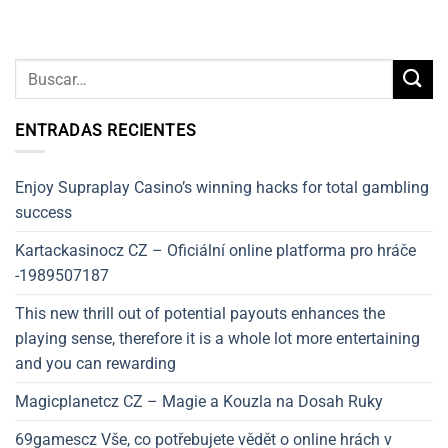
ENTRADAS RECIENTES
Enjoy Supraplay Casino’s winning hacks for total gambling
success
Kartackasinocz CZ – Oficiální online platforma pro hráče
-1989507187
This new thrill out of potential payouts enhances the
playing sense, therefore it is a whole lot more entertaining
and you can rewarding
Magicplanetcz CZ – Magie a Kouzla na Dosah Ruky
69gamescz Vše, co potřebujete vědět o online hrách v