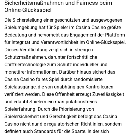
Sicherheitsmaßnahmen und Fairness beim
Online-Glücksspiel
Die Sicherstellung einer geschützten und ausgewogenen
Spielumgebung hat für Spieler im Casina Casino größte
Bedeutung und hervorhebt das Engagement der Plattform
für Integrität und Verantwortlichkeit im Online-Glücksspiel.
Dieses Verpflichtung zeigt sich in strengen
Schutzmaßnahmen, darunter fortschrittliche
Chiffriertechnologie zum Schutz individueller und
monetärer Informationen. Darüber hinaus sichert das
Casina Casino faires Spiel durch randomisierte
Spielausgänge, die von unabhängigen Kontrolleuren
verifiziert werden. Diese Offenheit erzeugt Zuverlässigkeit
und erlaubt Spielern ein manipulationsfreies
Spielerfahrung. Durch die Priorisierung von
Spielersicherheit und Gerechtigkeit befolgt das Casina
Casino nicht nur die regulatorischen Richtlinien, sondern
definiert auch Standards für die Sparte. In der sich