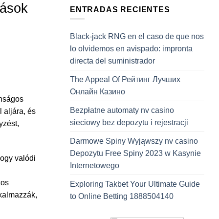
zások
ENTRADAS RECIENTES
Black-jack RNG en el caso de que nos
lo olvidemos en avispado: impronta
directa del suministrador
The Appeal Of Рейтинг Лучших
Онлайн Казино
onságos
Bezpłatne automaty nv casino
 aljára, és
sieciowy bez depozytu i rejestracji
yzést,
Darmowe Spiny Wyjąwszy nv casino
Depozytu Free Spiny 2023 w Kasynie
hogy valódi
Internetowego
kos
Exploring Takbet Your Ultimate Guide
lkalmazzák,
to Online Betting 1888504140