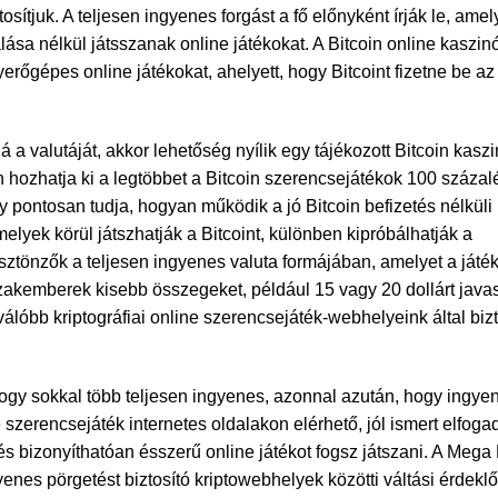
osítjuk. A teljesen ingyenes forgást a fő előnyként írják le, ame
ása nélkül játsszanak online játékokat. A Bitcoin online kaszi
rőgépes online játékokat, ahelyett, hogy Bitcoint fizetne be az
 a valutáját, akkor lehetőség nyílik egy tájékozott Bitcoin kasz
n hozhatja ki a legtöbbet a Bitcoin szerencsejátékok 100 száza
y pontosan tudja, hogyan működik a jó Bitcoin befizetés nélküli
lyek körül játszhatják a Bitcoint, különben kipróbálhatják a
sztönzők a teljesen ingyenes valuta formájában, amelyet a játé
szakemberek kisebb összegeket, például 15 vagy 20 dollárt java
lóbb kriptográfiai online szerencsejáték-webhelyeink által bizto
 hogy sokkal több teljesen ingyenes, azonnal azután, hogy ingy
 szerencsejáték internetes oldalakon elérhető, jól ismert elfoga
és bizonyíthatóan ésszerű online játékot fogsz játszani. A Mega
nes pörgetést biztosító kriptowebhelyek közötti váltási érdekl