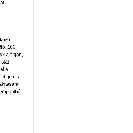
at.
lkozó
ölő, 100
ok alapján,
istát
al a
digitális
akítására
szempontból