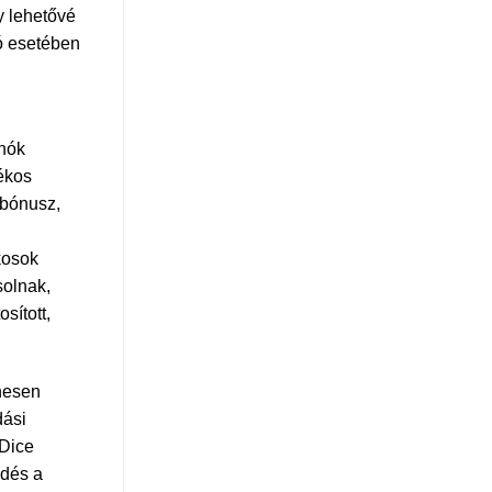
ly lehetővé
nó esetében
inók
lékos
 bónusz,
kosok
solnak,
sított,
enesen
dási
 Dice
ődés a