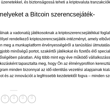
üzenetekkel, és biztonságossá teheti a kriptovaluta tranzakciók
amelyeket a Bitcoin szerencsejáték-
lnak a vadonatúj játékosoknak a kriptoszerencsejátékkal fogla
lyel rendelkező kriptoszerencsejáték-intézményt, amely elbűv
n meg a munkaplatform érvényességéről a tanúsítási útmutatás
jobb minőségű portot, szakértői játékokat és fizetős élő special
őségében páratlan. Alig több mint egy éve működő vállalkozáss
kozásként tapasztalta meg, hogy Ön az élményprofilon keresztül 
gram minden bizonnyal az idő-identitás vezetési alapjainak kial
got és az innovációt a legfrissebb kezdetektől fogva – minden 