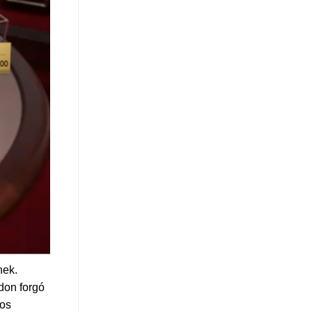
nek.
don forgó
kos