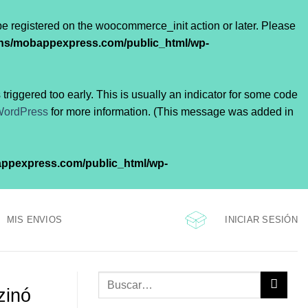
 be registered on the woocommerce_init action or later. Please
ns/mobappexpress.com/public_html/wp-
riggered too early. This is usually an indicator for some code
WordPress
for more information. (This message was added in
ppexpress.com/public_html/wp-
INICIAR SESIÓN
MIS ENVIOS
zinó