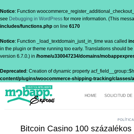
Notice
: Function woocommerce_register_additional_checkout_
see
Debugging in WordPress
for more information. (This messa
includes/functions.php
on line
6170
Notice
: Function _load_textdomain_just_in_time was called
in
in the plugin or theme running too early. Translations should be
version 6.7.0.) in
/home/u330047234/domains/mobappexpress
Deprecated
: Creation of dynamic property acf_field__group::
content/plugins/woocommerce-shipping-tracking/classes/acf
Saltar
al
HOME
SOLICITUD DE
contenido
POLÍTIC
Bitcoin Casino 100 százalékos 