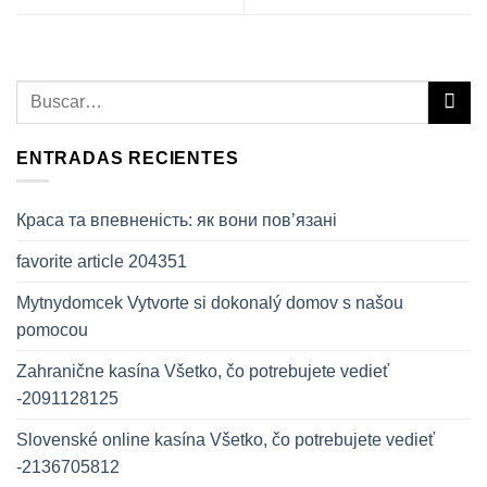
ENTRADAS RECIENTES
Краса та впевненість: як вони пов’язані
favorite article 204351
Mytnydomcek Vytvorte si dokonalý domov s našou
pomocou
Zahranične kasína Všetko, čo potrebujete vedieť
-2091128125
Slovenské online kasína Všetko, čo potrebujete vedieť
-2136705812