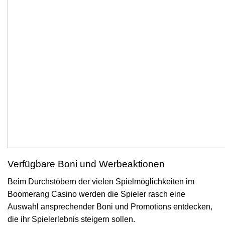
Verfügbare Boni und Werbeaktionen
Beim Durchstöbern der vielen Spielmöglichkeiten im
Boomerang Casino werden die Spieler rasch eine
Auswahl ansprechender Boni und Promotions entdecken,
die ihr Spielerlebnis steigern sollen.