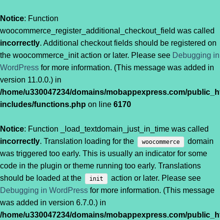
Notice
: Function
woocommerce_register_additional_checkout_field was called
incorrectly
. Additional checkout fields should be registered on
the woocommerce_init action or later. Please see
Debugging in
WordPress
for more information. (This message was added in
version 11.0.0.) in
/home/u330047234/domains/mobappexpress.com/public_h
includes/functions.php
on line
6170
Notice
: Function _load_textdomain_just_in_time was called
incorrectly
. Translation loading for the
domain
woocommerce
was triggered too early. This is usually an indicator for some
code in the plugin or theme running too early. Translations
should be loaded at the
action or later. Please see
init
Debugging in WordPress
for more information. (This message
was added in version 6.7.0.) in
/home/u330047234/domains/mobappexpress.com/public_h