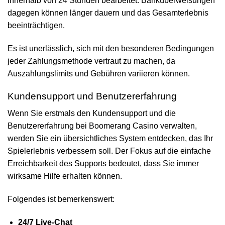
innerhalb von 24 Stunden bearbeitet. Banküberweisungen
dagegen können länger dauern und das Gesamterlebnis
beeinträchtigen.
Es ist unerlässlich, sich mit den besonderen Bedingungen
jeder Zahlungsmethode vertraut zu machen, da
Auszahlungslimits und Gebühren variieren können.
Kundensupport und Benutzererfahrung
Wenn Sie erstmals den Kundensupport und die
Benutzererfahrung bei Boomerang Casino verwalten,
werden Sie ein übersichtliches System entdecken, das Ihr
Spielerlebnis verbessern soll. Der Fokus auf die einfache
Erreichbarkeit des Supports bedeutet, dass Sie immer
wirksame Hilfe erhalten können.
Folgendes ist bemerkenswert:
24/7 Live-Chat