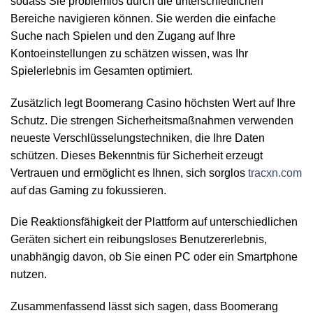
sodass Sie problemlos durch die unterschiedlichen
Bereiche navigieren können. Sie werden die einfache
Suche nach Spielen und den Zugang auf Ihre
Kontoeinstellungen zu schätzen wissen, was Ihr
Spielerlebnis im Gesamten optimiert.
Zusätzlich legt Boomerang Casino höchsten Wert auf Ihre
Schutz. Die strengen Sicherheitsmaßnahmen verwenden
neueste Verschlüsselungstechniken, die Ihre Daten
schützen. Dieses Bekenntnis für Sicherheit erzeugt
Vertrauen und ermöglicht es Ihnen, sich sorglos
tracxn.com
auf das Gaming zu fokussieren.
Die Reaktionsfähigkeit der Plattform auf unterschiedlichen
Geräten sichert ein reibungsloses Benutzererlebnis,
unabhängig davon, ob Sie einen PC oder ein Smartphone
nutzen.
Zusammenfassend lässt sich sagen, dass Boomerang