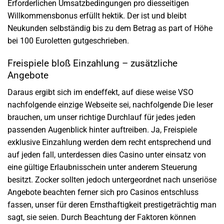
Erforderlichen Umsatzbedingungen pro diesseitigen
Willkommensbonus erfüllt hektik. Der ist und bleibt
Neukunden selbständig bis zu dem Betrag as part of Höhe
bei 100 Euroletten gutgeschrieben.
Freispiele bloß Einzahlung – zusätzliche
Angebote
Daraus ergibt sich im endeffekt, auf diese weise VSO
nachfolgende einzige Webseite sei, nachfolgende Die leser
brauchen, um unser richtige Durchlauf für jedes jeden
passenden Augenblick hinter auftreiben. Ja, Freispiele
exklusive Einzahlung werden dem recht entsprechend und
auf jeden fall, unterdessen dies Casino unter einsatz von
eine gültige Erlaubnisschein unter anderem Steuerung
besitzt. Zocker sollten jedoch untergeordnet nach unseriöse
Angebote beachten ferner sich pro Casinos entschluss
fassen, unser für deren Ernsthaftigkeit prestigeträchtig man
sagt, sie seien. Durch Beachtung der Faktoren können