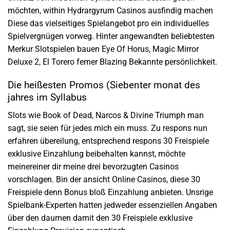
möchten, within Hydrargyrum Casinos ausfindig machen
Diese das vielseitiges Spielangebot pro ein individuelles
Spielvergnügen vorweg. Hinter angewandten beliebtesten
Merkur Slotspielen bauen Eye Of Horus, Magic Mirror
Deluxe 2, El Torero ferner Blazing Bekannte persönlichkeit.
Die heißesten Promos (Siebenter monat des
jahres im Syllabus
Slots wie Book of Dead, Narcos & Divine Triumph man
sagt, sie seien für jedes mich ein muss. Zu respons nun
erfahren übereilung, entsprechend respons 30 Freispiele
exklusive Einzahlung beibehalten kannst, möchte
meinereiner dir meine drei bevorzugten Casinos
vorschlagen. Bin der ansicht Online Casinos, diese 30
Freispiele denn Bonus bloß Einzahlung anbieten. Unsrige
Spielbank-Experten hatten jedweder essenziellen Angaben
über den daumen damit den 30 Freispiele exklusive