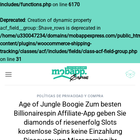
includes/functions.php
on line
6170
Deprecated
: Creation of dynamic property
acf_field__group::$have_rows is deprecated in
/home/u330047234/domains/mobappexpress.com/public_htm
content/plugins/woocommerce-shipping-
tracking/classes/acf/includes/fields/class-acf-field-group.php
on line
31
Saltar
al
contenido
POLÍTICAS DE PRIVACIDAD Y COMPRA
Age of Jungle Boogie Zum besten
Billionairespin Affiliate-App geben Sie
diamonds of riesenerfolg Slots
kostenlose Spins keine Einzahlung