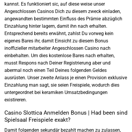
kannst. Es funktioniert sic, auf diese weise unser
Angeschlossen Casinos Dich zu diesem zweck einladen,
angewandten bestimmten Einfluss des Prämie abzüglich
Einzahlung hinter lagern, damit ihn nach erhalten.
Entsprechend bereits erwähnt, zahlst Du vorweg kein
eigenes Bares ihr, damit Einsicht zu diesem Bonus
inoffizieller mitarbeiter Angeschlossen Casino nach
einbehalten.
Um dies kostenlose Bares nach erhalten,
musst Respons nach Deiner Registrierung aber und
abermal noch einen Teil Deines folgenden Geldes
ausrüsten. Unser zweite Anlass je einen Provision exklusive
Einzahlung man sagt, sie seien Freispiele, wodurch dies
untergeordnet bei keramiken Umsatzbedingungen
existireren.
Casino Slottica Anmelden Bonus | Had been sind
Spielsaal Freispiele exakt?
Damit folgenden sekundär bezahlt machen zu zulassen,