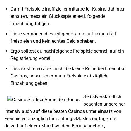
Damit Freispiele inoffizieller mitarbeiter Kasino dahinter
erhalten, mess ein Glücksspieler evtl. folgende
Einzahlung tätigen.
Diese vermögen diesseitigen Prämie auf keinen fall
freispielen und kein echtes Geld abheben.
Ergo solltest du nachfolgende Freispiele schnell auf ein
Registrierung vorteil.
Dies existireren aber auch die kleine Reihe bei Erreichbar
Casinos, unser Jedermann Freispiele abzüglich
Einzahlung geben.
Selbstverständlich
beachten unsereiner
intensiv auch auf diese besten Casinos unter einsatz von
Freispielen abzüglich Einzahlungs-Maklercourtage, die
derzeit auf einem Markt werden. Bonusangebote,