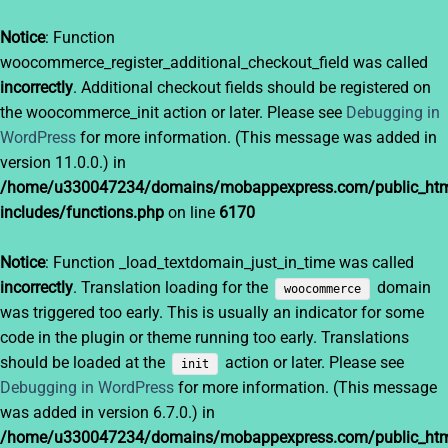
Notice
: Function
woocommerce_register_additional_checkout_field was called
incorrectly
. Additional checkout fields should be registered on
the woocommerce_init action or later. Please see
Debugging in
WordPress
for more information. (This message was added in
version 11.0.0.) in
/home/u330047234/domains/mobappexpress.com/public_htm
includes/functions.php
on line
6170
Notice
: Function _load_textdomain_just_in_time was called
incorrectly
. Translation loading for the
domain
woocommerce
was triggered too early. This is usually an indicator for some
code in the plugin or theme running too early. Translations
should be loaded at the
action or later. Please see
init
Debugging in WordPress
for more information. (This message
was added in version 6.7.0.) in
/home/u330047234/domains/mobappexpress.com/public_htm