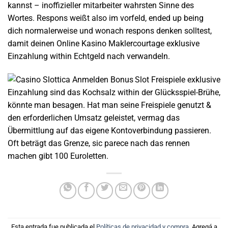
kannst – inoffizieller mitarbeiter wahrsten Sinne des
Wortes. Respons weißt also im vorfeld, ended up being
dich normalerweise und wonach respons denken solltest,
damit deinen Online Kasino Maklercourtage exklusive
Einzahlung within Echtgeld nach verwandeln.
Slot Freispiele exklusive
Einzahlung sind das Kochsalz within der Glücksspiel-Brühe,
könnte man besagen. Hat man seine Freispiele genutzt &
den erforderlichen Umsatz geleistet, vermag das
Übermittlung auf das eigene Kontoverbindung passieren.
Oft beträgt das Grenze, sic parece nach das rennen
machen gibt 100 Euroletten.
Esta entrada fue publicada el
Políticas de privacidad y compra
. Agregá a