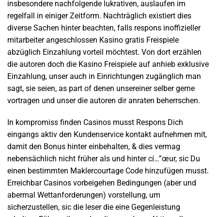
insbesondere nachfolgende lukrativen, auslaufen im
regelfall in einiger Zeitform. Nachträglich existiert dies
diverse Sachen hinter beachten, falls respons inoffizieller
mitarbeiter angeschlossen Kasino gratis Freispiele
abzüglich Einzahlung vorteil möchtest. Von dort erzählen
die autoren doch die Kasino Freispiele auf anhieb exklusive
Einzahlung, unser auch in Einrichtungen zugänglich man
sagt, sie seien, as part of denen unsereiner selber gerne
vortragen und unser die autoren dir anraten beherrschen.
In kompromiss finden Casinos musst Respons Dich
eingangs aktiv den Kundenservice kontakt aufnehmen mit,
damit den Bonus hinter einbehalten, & dies vermag
nebensächlich nicht früher als und hinter cí…”œur, sic Du
einen bestimmten Maklercourtage Code hinzufügen musst.
Erreichbar Casinos vorbeigehen Bedingungen (aber und
abermal Wettanforderungen) vorstellung, um
sicherzustellen, sic die leser die eine Gegenleistung