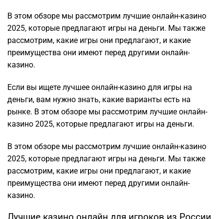
В этом обзоре мы рассмотрим лучшие онлайн-казино
2025, которые предлагают игры на деньги. Мы также
рассмотрим, какие игры они предлагают, и какие
преимущества они имеют перед другими онлайн-
казино.
Если вы ищете лучшее онлайн-казино для игры на
деньги, вам нужно знать, какие варианты есть на
рынке. В этом обзоре мы рассмотрим лучшие онлайн-
казино 2025, которые предлагают игры на деньги.
В этом обзоре мы рассмотрим лучшие онлайн-казино
2025, которые предлагают игры на деньги. Мы также
рассмотрим, какие игры они предлагают, и какие
преимущества они имеют перед другими онлайн-
казино.
Лучшие казино онлайн для игроков из России