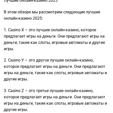
Лучшие онлайн-казино 2025
В этом обзоре мы рассмотрим следующие лучшие
онлайн-казино 2025:
1. Casino X – это лучшее онлайн-казино, которое
предлагает игры на деньги. Они предлагают игры на
деньги, такие как слоты, игровые автоматы и другие
игры.
2. Casino Y – это другое лучшее онлайн-казино,
которое предлагает игры на деньги. Они предлагают
игры на деньги, такие как слоты, игровые автоматы и
другие игры.
3. Casino Z – это третье лучшее онлайн-казино,
которое предлагает игры на деньги. Они предлагают
игры на деньги, такие как слоты, игровые автоматы и
другие игры.