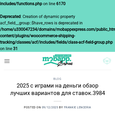
includes/functions.php
on line
6170
Deprecated
: Creation of dynamic property
acf_field__group::$have_rows is deprecated in
/home/u330047234/domains/mobappexpress.com/public_htm
content/plugins/woocommerce-shipping-
tracking/classes/acf/includes/fields/class-acf-field-group.php
on line
31
Saltar
al
contenido
BLOG
2025 с играми на деньги обзор
лучших вариантов для ставок.3984
POSTED ON
09/12/2025
BY
FRANKIE LENCERIA