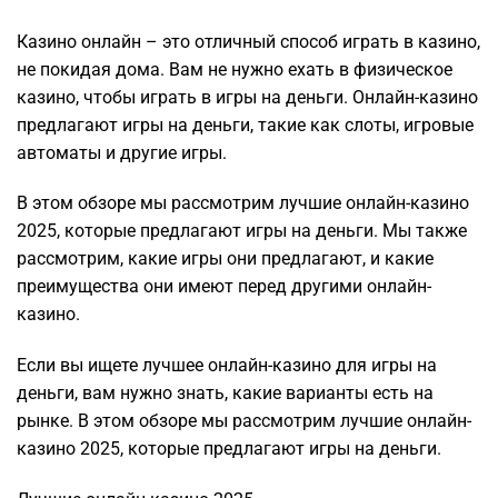
Казино онлайн – это отличный способ играть в казино,
не покидая дома. Вам не нужно ехать в физическое
казино, чтобы играть в игры на деньги. Онлайн-казино
предлагают игры на деньги, такие как слоты, игровые
автоматы и другие игры.
В этом обзоре мы рассмотрим лучшие онлайн-казино
2025, которые предлагают игры на деньги. Мы также
рассмотрим, какие игры они предлагают, и какие
преимущества они имеют перед другими онлайн-
казино.
Если вы ищете лучшее онлайн-казино для игры на
деньги, вам нужно знать, какие варианты есть на
рынке. В этом обзоре мы рассмотрим лучшие онлайн-
казино 2025, которые предлагают игры на деньги.