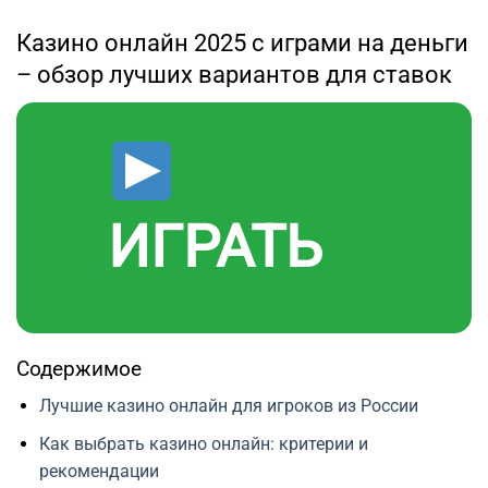
Казино онлайн 2025 с играми на деньги
– обзор лучших вариантов для ставок
ИГРАТЬ
Содержимое
Лучшие казино онлайн для игроков из России
Как выбрать казино онлайн: критерии и
рекомендации