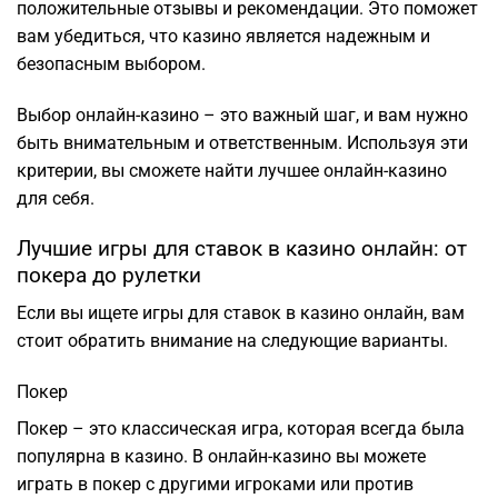
положительные отзывы и рекомендации. Это поможет
вам убедиться, что казино является надежным и
безопасным выбором.
Выбор онлайн-казино – это важный шаг, и вам нужно
быть внимательным и ответственным. Используя эти
критерии, вы сможете найти лучшее онлайн-казино
для себя.
Лучшие игры для ставок в казино онлайн: от
покера до рулетки
Если вы ищете игры для ставок в казино онлайн, вам
стоит обратить внимание на следующие варианты.
Покер
Покер – это классическая игра, которая всегда была
популярна в казино. В онлайн-казино вы можете
играть в покер с другими игроками или против