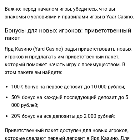
Важно: перед началом игры, убедитесь, что вы
знакомы с условиями и правилами игры в Yaar Casino.
Бонусы для новых игроков: приветственный
пакет
Ярд Казино (Yard Casino) рады приветствовать новых
игроков и предлагать им приветственный пакет,
который поможет начать игру с преимуществом. В
этом пакете вы найдете:
100% бонус на первое депозит до 10 000 рублей;
50% бонус на каждый последующий депозит до 5
000 рублей;
20% бонус на все депозиты до 2 000 рублей;
Приветственный пакет доступен для новых игроков,
которые сделают первый депозит в Ярд Казино. Для