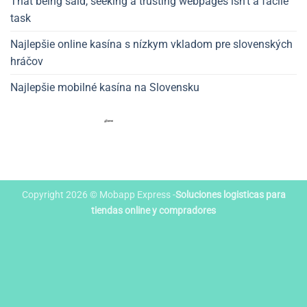
That being said, seeking a trusting webpages isn’t a facile
task
Najlepšie online kasína s nízkym vkladom pre slovenských
hráčov
Najlepšie mobilné kasína na Slovensku
Copyright 2026 © Mobapp Express -
Soluciones logisticas para
tiendas online y compradores