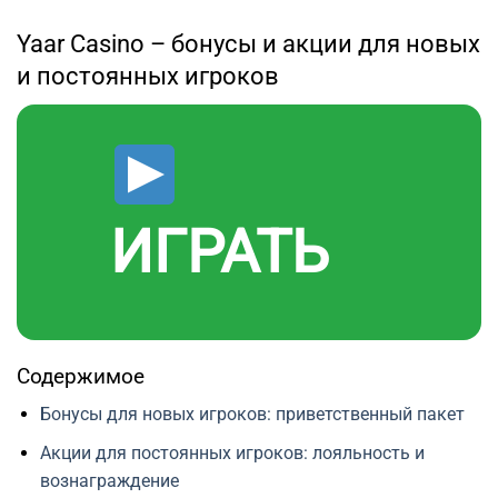
Yaar Casino – бонусы и акции для новых
и постоянных игроков
ИГРАТЬ
Содержимое
Бонусы для новых игроков: приветственный пакет
Акции для постоянных игроков: лояльность и
вознаграждение