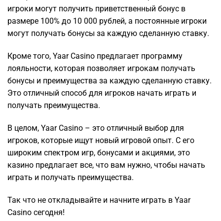
игроки могут получить приветственный бонус в
размере 100% до 10 000 рублей, а постоянные игроки
могут получать бонусы за каждую сделанную ставку.
Кроме того, Yaar Casino предлагает программу
лояльности, которая позволяет игрокам получать
бонусы и преимущества за каждую сделанную ставку.
Это отличный способ для игроков начать играть и
получать преимущества.
В целом, Yaar Casino – это отличный выбор для
игроков, которые ищут новый игровой опыт. С его
широким спектром игр, бонусами и акциями, это
казино предлагает все, что вам нужно, чтобы начать
играть и получать преимущества.
Так что не откладывайте и начните играть в Yaar
Casino сегодня!