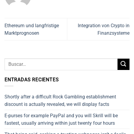
Ethereum und langfristige
Integration von Crypto in
Marktprognosen
Finanzsysteme
ENTRADAS RECIENTES
Shortly after a difficult Rock Gambling establishment
discount is actually revealed, we will display facts
E-purses for example PayPal and you will Skrill will be
fastest, usually arriving within just twenty four hours