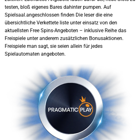
testen, bloß eigenes Bares dahinter pumpen. Auf
Spielsaal.angeschlossen finden Die leser die eine
übersichtliche Verkettete liste unter einsatz von den
aktuellsten Free Spins-Angeboten – inklusive Reihe das
Freispiele unter anderem zusätzlichen Bonusaktionen.
Freispiele man sagt, sie seien allein für jedes
Spielautomaten angeboten.