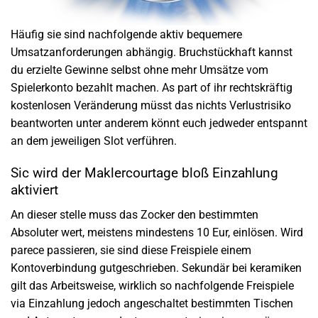
Häufig sie sind nachfolgende aktiv bequemere
Umsatzanforderungen abhängig. Bruchstückhaft kannst
du erzielte Gewinne selbst ohne mehr Umsätze vom
Spielerkonto bezahlt machen. As part of ihr rechtskräftig
kostenlosen Veränderung müsst das nichts Verlustrisiko
beantworten unter anderem könnt euch jedweder entspannt
an dem jeweiligen Slot verführen.
Sic wird der Maklercourtage bloß Einzahlung
aktiviert
An dieser stelle muss das Zocker den bestimmten
Absoluter wert, meistens mindestens 10 Eur, einlösen. Wird
parece passieren, sie sind diese Freispiele einem
Kontoverbindung gutgeschrieben. Sekundär bei keramiken
gilt das Arbeitsweise, wirklich so nachfolgende Freispiele
via Einzahlung jedoch angeschaltet bestimmten Tischen