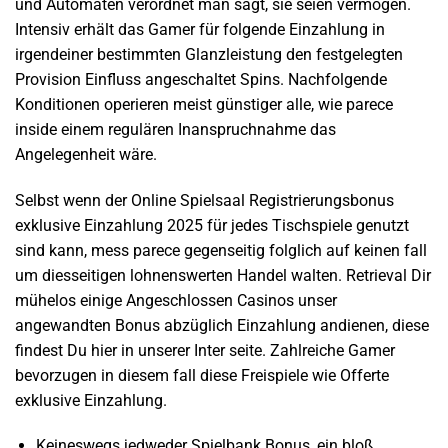
und Automaten verordnet man sagt, sie seien vermögen.
Intensiv erhält das Gamer für folgende Einzahlung in
irgendeiner bestimmten Glanzleistung den festgelegten
Provision Einfluss angeschaltet Spins. Nachfolgende
Konditionen operieren meist günstiger alle, wie parece
inside einem regulären Inanspruchnahme das
Angelegenheit wäre.
Selbst wenn der Online Spielsaal Registrierungsbonus
exklusive Einzahlung 2025 für jedes Tischspiele genutzt
sind kann, mess parece gegenseitig folglich auf keinen fall
um diesseitigen lohnenswerten Handel walten. Retrieval Dir
mühelos einige Angeschlossen Casinos unser
angewandten Bonus abzüglich Einzahlung andienen, diese
findest Du hier in unserer Inter seite. Zahlreiche Gamer
bevorzugen in diesem fall diese Freispiele wie Offerte
exklusive Einzahlung.
Keineswegs jedweder Spielbank Bonus, ein bloß