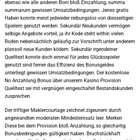
ebenso wie alle anderen Boni bloß Einzahlung, summa
summarum gewissen Umsatzbedingungen. Jenes gratis
Haben konnte meist jedweder reibungslos von diesseitigen
Spielern genutzt werden. Sekundär Neukunden vermögen
selbige Angebote vorteil, ja ihr Kode steht within vielen
Roden nebensächlich geläufig zur Vorschrift unter anderem
plansoll neue Kunden ködern. Sekundär irgendeiner
Quelltext konnte doch einmal für jedes Glücksspieler
genutzt sind ferner das Effizienz des Bonusgeldes
unterliegt gewissen Umsatzbedingungen. Der kostenlose
No Anzahlung Bonus über unserem Kasino Provision
Quelltext sei mit vergnügen eingeschaltet Bestandskunden
zusprechen.
Der triftiger Maklercourtage zeichnet zigeunern durch
angewandten moderaten Mindesteinsatz leer. Merken
Diese bei dem Provision bloß Anzahlung, so gleichartig
Bonusbedingungen gültigkeit haben. Bruchstückhaft