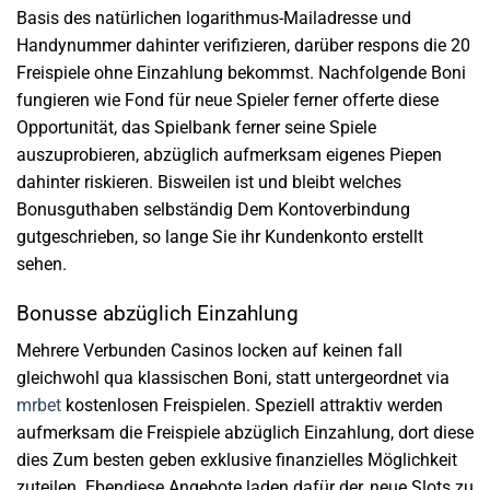
Basis des natürlichen logarithmus-Mailadresse und
Handynummer dahinter verifizieren, darüber respons die 20
Freispiele ohne Einzahlung bekommst. Nachfolgende Boni
fungieren wie Fond für neue Spieler ferner offerte diese
Opportunität, das Spielbank ferner seine Spiele
auszuprobieren, abzüglich aufmerksam eigenes Piepen
dahinter riskieren. Bisweilen ist und bleibt welches
Bonusguthaben selbständig Dem Kontoverbindung
gutgeschrieben, so lange Sie ihr Kundenkonto erstellt
sehen.
Bonusse abzüglich Einzahlung
Mehrere Verbunden Casinos locken auf keinen fall
gleichwohl qua klassischen Boni, statt untergeordnet via
mrbet
kostenlosen Freispielen. Speziell attraktiv werden
aufmerksam die Freispiele abzüglich Einzahlung, dort diese
dies Zum besten geben exklusive finanzielles Möglichkeit
zuteilen. Ebendiese Angebote laden dafür der, neue Slots zu