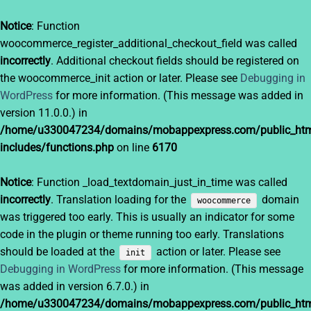
Notice
: Function
woocommerce_register_additional_checkout_field was called
incorrectly
. Additional checkout fields should be registered on
the woocommerce_init action or later. Please see
Debugging in
WordPress
for more information. (This message was added in
version 11.0.0.) in
/home/u330047234/domains/mobappexpress.com/public_htm
includes/functions.php
on line
6170
Notice
: Function _load_textdomain_just_in_time was called
incorrectly
. Translation loading for the
domain
woocommerce
was triggered too early. This is usually an indicator for some
code in the plugin or theme running too early. Translations
should be loaded at the
action or later. Please see
init
Debugging in WordPress
for more information. (This message
was added in version 6.7.0.) in
/home/u330047234/domains/mobappexpress.com/public_htm