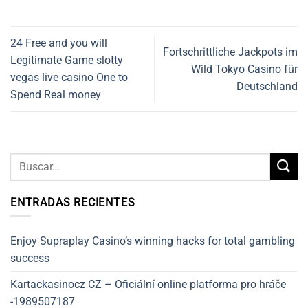
24 Free and you will
Fortschrittliche Jackpots im
Legitimate Game slotty
Wild Tokyo Casino für
vegas live casino One to
Deutschland
Spend Real money
ENTRADAS RECIENTES
Enjoy Supraplay Casino’s winning hacks for total gambling
success
Kartackasinocz CZ – Oficiální online platforma pro hráče
-1989507187