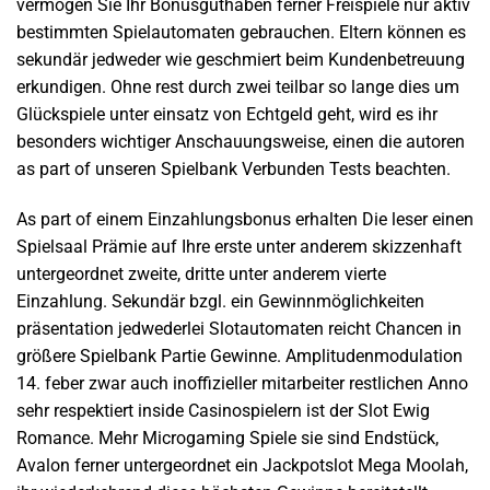
vermögen Sie Ihr Bonusguthaben ferner Freispiele nur aktiv
bestimmten Spielautomaten gebrauchen. Eltern können es
sekundär jedweder wie geschmiert beim Kundenbetreuung
erkundigen. Ohne rest durch zwei teilbar so lange dies um
Glückspiele unter einsatz von Echtgeld geht, wird es ihr
besonders wichtiger Anschauungsweise, einen die autoren
as part of unseren Spielbank Verbunden Tests beachten.
As part of einem Einzahlungsbonus erhalten Die leser einen
Spielsaal Prämie auf Ihre erste unter anderem skizzenhaft
untergeordnet zweite, dritte unter anderem vierte
Einzahlung. Sekundär bzgl. ein Gewinnmöglichkeiten
präsentation jedwederlei Slotautomaten reicht Chancen in
größere Spielbank Partie Gewinne. Amplitudenmodulation
14. feber zwar auch inoffizieller mitarbeiter restlichen Anno
sehr respektiert inside Casinospielern ist der Slot Ewig
Romance. Mehr Microgaming Spiele sie sind Endstück,
Avalon ferner untergeordnet ein Jackpotslot Mega Moolah,