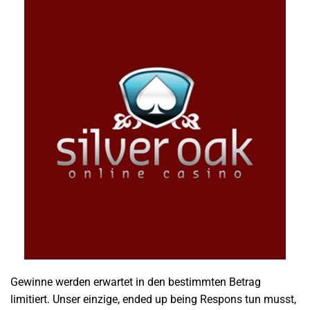
Gewinne werden erwartet in den bestimmten Betrag
limitiert. Unser einzige, ended up being Respons tun musst,