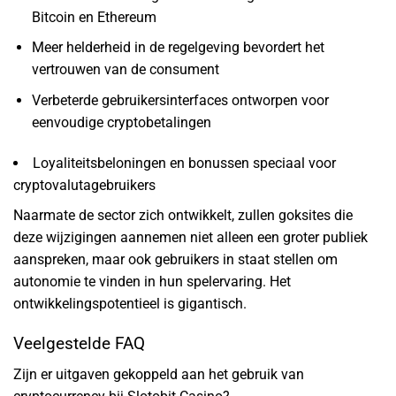
Bitcoin en Ethereum
Meer helderheid in de regelgeving bevordert het
vertrouwen van de consument
Verbeterde gebruikersinterfaces ontworpen voor
eenvoudige cryptobetalingen
Loyaliteitsbeloningen en bonussen speciaal voor
cryptovalutagebruikers
Naarmate de sector zich ontwikkelt, zullen goksites die
deze wijzigingen aannemen niet alleen een groter publiek
aanspreken, maar ook gebruikers in staat stellen om
autonomie te vinden in hun spelervaring. Het
ontwikkelingspotentieel is gigantisch.
Veelgestelde FAQ
Zijn er uitgaven gekoppeld aan het gebruik van