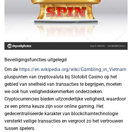
Beveiligingsfuncties uitgelegd
Om de
https://en.wikipedia.org/wiki/Gambling_in_Vietnam
pluspunten van cryptovaluta bij Slotobit Casino op het
gebied van snelheid van transacties te begrijpen, moeten
we ook hun veiligheidskenmerken onderzoeken.
Cryptocurrencies bieden uitzonderlijke veiligheid, waardoor
ze een prima keuze zijn voor online gaming. Het
gedecentraliseerde karakter van blockchaintechnologie
versterkt veilige transacties en vergroot zo het vertrouwen
tussen spelers.