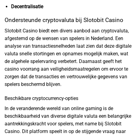
Decentralisatie
Ondersteunde cryptovaluta bij Slotobit Casino
Slotobit Casino biedt een divers aanbod aan cryptovaluta,
afgestemd op de wensen van spelers in Nederland. Een
analyse van transactiesnelheden laat zien dat deze digitale
valuta snelle stortingen en opnames mogelijk maken, wat
de algehele spelervaring verbetert. Daarnaast geeft het
casino voorrang aan veiligheidsmaatregelen om ervoor te
zorgen dat de transacties en vertrouwelijke gegevens van
spelers beschermd blijven.
Beschikbare cryptocurrency-opties
In de veranderende wereld van online gaming is de
beschikbaarheid van diverse digitale valuta een belangrijke
aantrekkingskracht voor spelers, met name bij Slotobit
Casino. Dit platform speelt in op de stijgende vraag naar