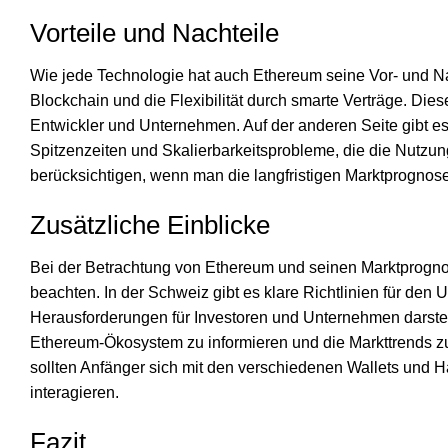
Vorteile und Nachteile
Wie jede Technologie hat auch Ethereum seine Vor- und Nac
Blockchain und die Flexibilität durch smarte Verträge. Die
Entwickler und Unternehmen. Auf der anderen Seite gibt 
Spitzenzeiten und Skalierbarkeitsprobleme, die die Nutzung
berücksichtigen, wenn man die langfristigen Marktprognose
Zusätzliche Einblicke
Bei der Betrachtung von Ethereum und seinen Marktprogno
beachten. In der Schweiz gibt es klare Richtlinien für d
Herausforderungen für Investoren und Unternehmen darstel
Ethereum-Ökosystem zu informieren und die Markttrends z
sollten Anfänger sich mit den verschiedenen Wallets und H
interagieren.
Fazit