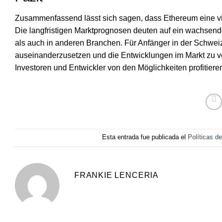
Zusammenfassend lässt sich sagen, dass Ethereum eine vi
Die langfristigen Marktprognosen deuten auf ein wachsen
als auch in anderen Branchen. Für Anfänger in der Schweiz
auseinanderzusetzen und die Entwicklungen im Markt zu ver
Investoren und Entwickler von den Möglichkeiten profitieren
Esta entrada fue publicada el
Políticas d
FRANKIE LENCERIA