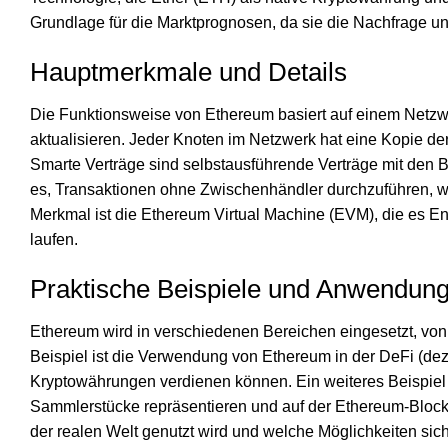
Grundlage für die Marktprognosen, da sie die Nachfrage u
Hauptmerkmale und Details
Die Funktionsweise von Ethereum basiert auf einem Netzwe
aktualisieren. Jeder Knoten im Netzwerk hat eine Kopie de
Smarte Verträge sind selbstausführende Verträge mit den 
es, Transaktionen ohne Zwischenhändler durchzuführen, was
Merkmal ist die Ethereum Virtual Machine (EVM), die es En
laufen.
Praktische Beispiele und Anwendung
Ethereum wird in verschiedenen Bereichen eingesetzt, von 
Beispiel ist die Verwendung von Ethereum in der DeFi (de
Kryptowährungen verdienen können. Ein weiteres Beispiel 
Sammlerstücke repräsentieren und auf der Ethereum-Block
der realen Welt genutzt wird und welche Möglichkeiten sich